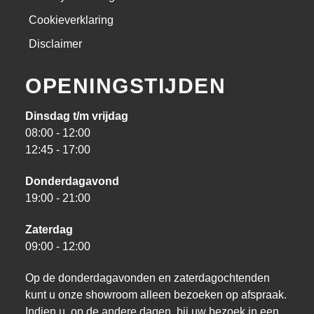
Cookieverklaring
Disclaimer
OPENINGSTIJDEN
Dinsdag t/m vrijdag
08:00 - 12:00
12:45 - 17:00
Donderdagavond
19:00 - 21:00
Zaterdag
09:00 - 12:00
Op de donderdagavonden en zaterdagochtenden
kunt u onze showroom alleen bezoeken op afspraak.
Indien u, op de andere dagen, bij uw bezoek in een