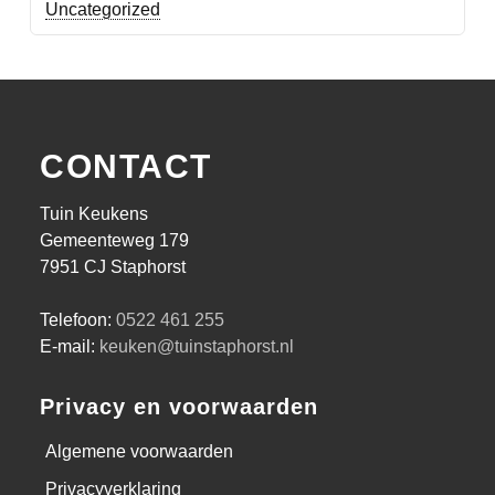
Uncategorized
CONTACT
Tuin Keukens
Gemeenteweg 179
7951 CJ Staphorst
Telefoon:
0522 461 255
E-mail:
keuken@tuinstaphorst.nl
Privacy en voorwaarden
Algemene voorwaarden
Privacyverklaring