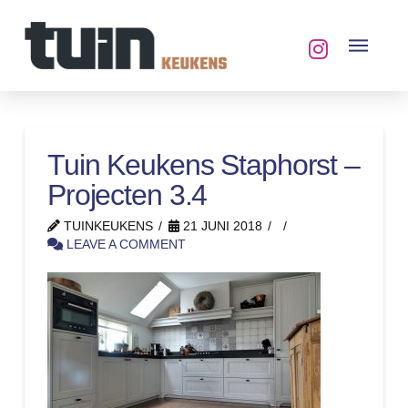
Tuin Keukens Staphorst –
Projecten 3.4
TUINKEUKENS
21 JUNI 2018
LEAVE A COMMENT