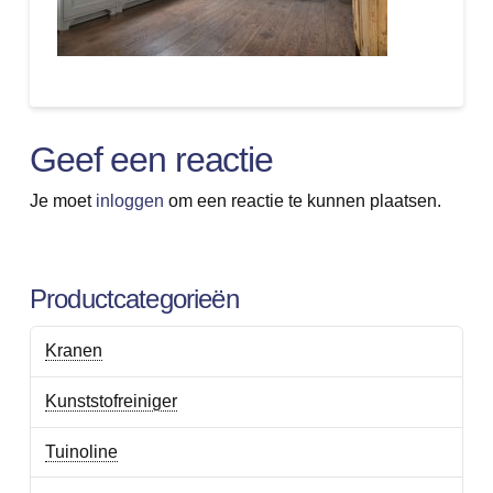
Geef een reactie
Je moet
inloggen
om een reactie te kunnen plaatsen.
Productcategorieën
Kranen
Kunststofreiniger
Tuinoline