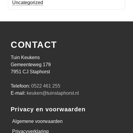
Uncategorized
CONTACT
Tuin Keukens
Gemeenteweg 179
7951 CJ Staphorst
Telefoon:
0522 461 255
E-mail:
keuken@tuinstaphorst.nl
Privacy en voorwaarden
Algemene voorwaarden
Privacyverklaring