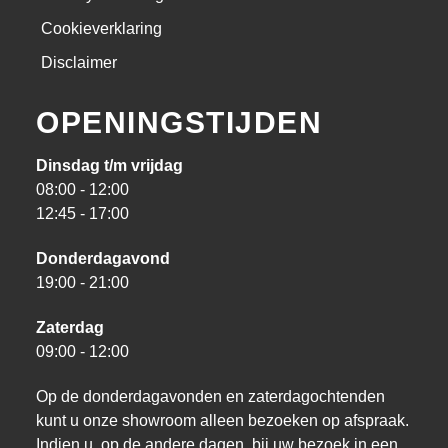
Cookieverklaring
Disclaimer
OPENINGSTIJDEN
Dinsdag t/m vrijdag
08:00 - 12:00
12:45 - 17:00
Donderdagavond
19:00 - 21:00
Zaterdag
09:00 - 12:00
Op de donderdagavonden en zaterdagochtenden
kunt u onze showroom alleen bezoeken op afspraak.
Indien u, op de andere dagen, bij uw bezoek in een