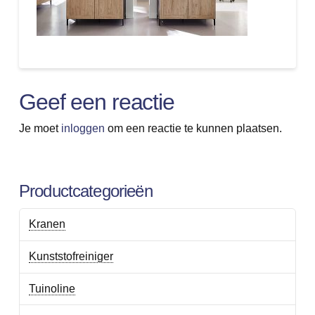
Geef een reactie
Je moet
inloggen
om een reactie te kunnen plaatsen.
Productcategorieën
Kranen
Kunststofreiniger
Tuinoline