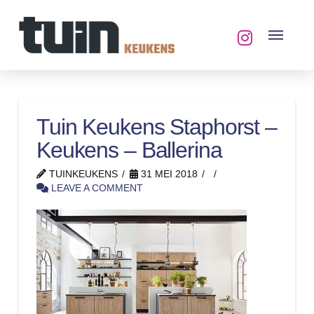
Tuin Keukens Staphorst –
Keukens – Ballerina
TUINKEUKENS
31 MEI 2018
LEAVE A COMMENT