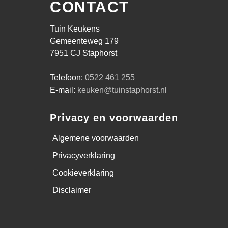
CONTACT
Tuin Keukens
Gemeenteweg 179
7951 CJ Staphorst
Telefoon:
0522 461 255
E-mail:
keuken@tuinstaphorst.nl
Privacy en voorwaarden
Algemene voorwaarden
Privacyverklaring
Cookieverklaring
Disclaimer