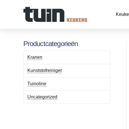
Keuke
Productcategorieën
Kranen
Kunststofreiniger
Tuinoline
Uncategorized