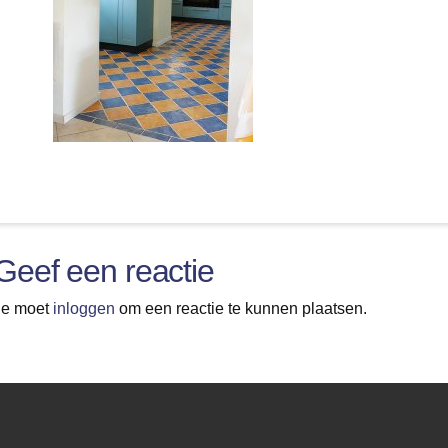
Geef een reactie
Je moet
inloggen
om een reactie te kunnen plaatsen.