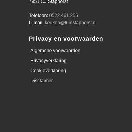
7951 CJ Staphorst
Telefoon:
0522 461 255
E-mail:
keuken@tuinstaphorst.nl
Privacy en voorwaarden
Algemene voorwaarden
Privacyverklaring
Cookieverklaring
Disclaimer