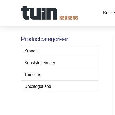
Keuke
Productcategorieën
Kranen
Kunststofreiniger
Tuinoline
Uncategorized