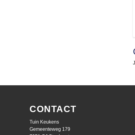
CONTACT
Tuin Keukens
Gemeenteweg 179