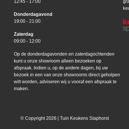
12:45 - 17:00
gr
ke
Donderdagavond
19:00 - 21:00
Zaterdag
09:00 - 12:00
Op de donderdagavonden en zaterdagochtenden
kunt u onze showroom alleen bezoeken op
afspraak. Indien u, op de andere dagen, bij uw
bezoek in een van onze showrooms direct geholpen
wilt worden, adviseren wij u vooraf een afspraak te
maken.
© Copyright 2026 | Tuin Keukens Staphorst