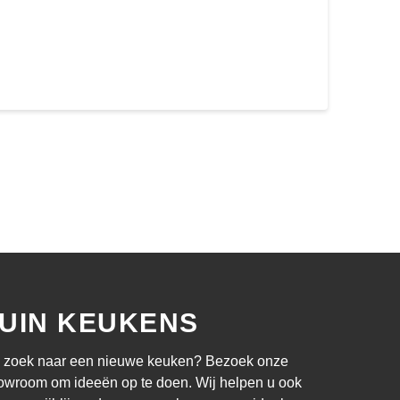
UIN KEUKENS
 zoek naar een nieuwe keuken? Bezoek onze
owroom om ideeën op te doen. Wij helpen u ook