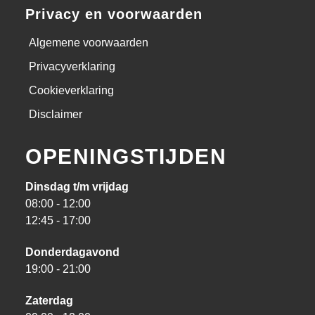
Privacy en voorwaarden
Algemene voorwaarden
Privacyverklaring
Cookieverklaring
Disclaimer
OPENINGSTIJDEN
Dinsdag t/m vrijdag
08:00 - 12:00
12:45 - 17:00
Donderdagavond
19:00 - 21:00
Zaterdag