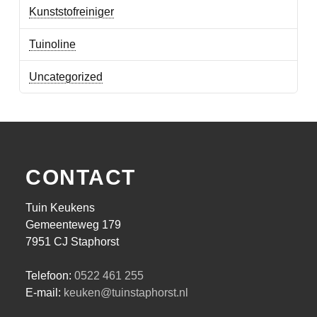
Kunststofreiniger
Tuinoline
Uncategorized
CONTACT
Tuin Keukens
Gemeenteweg 179
7951 CJ Staphorst
Telefoon:
0522 461 255
E-mail:
keuken@tuinstaphorst.nl