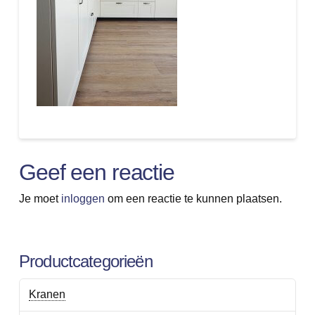
Geef een reactie
Je moet
inloggen
om een reactie te kunnen plaatsen.
Productcategorieën
Kranen