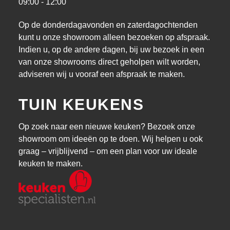
09:00 - 12:00
Op de donderdagavonden en zaterdagochtenden
kunt u onze showroom alleen bezoeken op afspraak.
Indien u, op de andere dagen, bij uw bezoek in een
van onze showrooms direct geholpen wilt worden,
adviseren wij u vooraf een afspraak te maken.
TUIN KEUKENS
Op zoek naar een nieuwe keuken? Bezoek onze
showroom om ideeën op te doen. Wij helpen u ook
graag – vrijblijvend – om een plan voor uw ideale
keuken te maken.