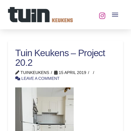
Tuin Keukens – Project
20.2
TUINKEUKENS
15 APRIL 2019
LEAVE A COMMENT