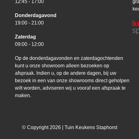
12:45 - 17:00
gr
ke
Donderdagavond
19:00 - 21:00
Zaterdag
09:00 - 12:00
Op de donderdagavonden en zaterdagochtenden
kunt u onze showroom alleen bezoeken op
afspraak. Indien u, op de andere dagen, bij uw
bezoek in een van onze showrooms direct geholpen
wilt worden, adviseren wij u vooraf een afspraak te
maken.
© Copyright 2026 | Tuin Keukens Staphorst