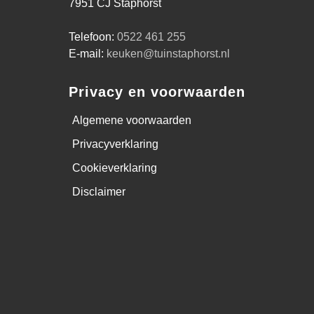
7951 CJ Staphorst
Telefoon:
0522 461 255
E-mail:
keuken@tuinstaphorst.nl
Privacy en voorwaarden
Algemene voorwaarden
Privacyverklaring
Cookieverklaring
Disclaimer