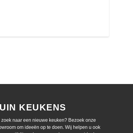
UIN KEUKENS
 zoek naar een nieuwe keuken? Bezoek onze
owroom om ideeën op te doen. Wij helpen u ook