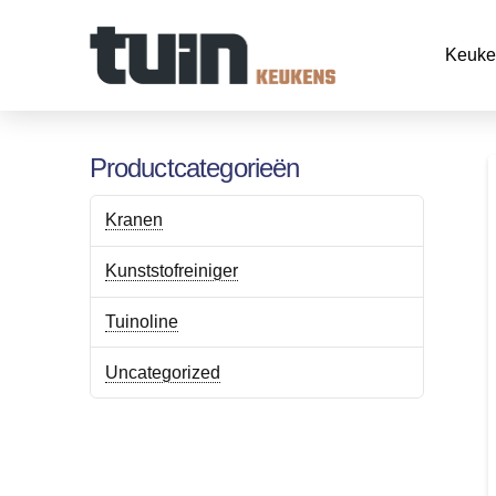
Keuke
Productcategorieën
Kranen
Kunststofreiniger
Tuinoline
Uncategorized