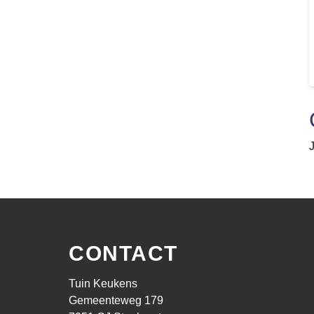
CONTACT
Tuin Keukens
Gemeenteweg 179