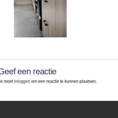
Geef een reactie
Je moet
inloggen
om een reactie te kunnen plaatsen.