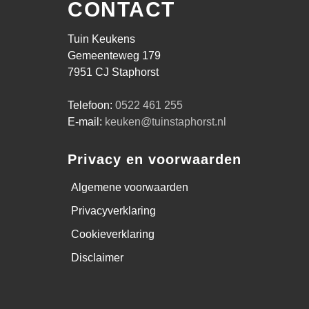
CONTACT
Tuin Keukens
Gemeenteweg 179
7951 CJ Staphorst
Telefoon:
0522 461 255
E-mail:
keuken@tuinstaphorst.nl
Privacy en voorwaarden
Algemene voorwaarden
Privacyverklaring
Cookieverklaring
Disclaimer