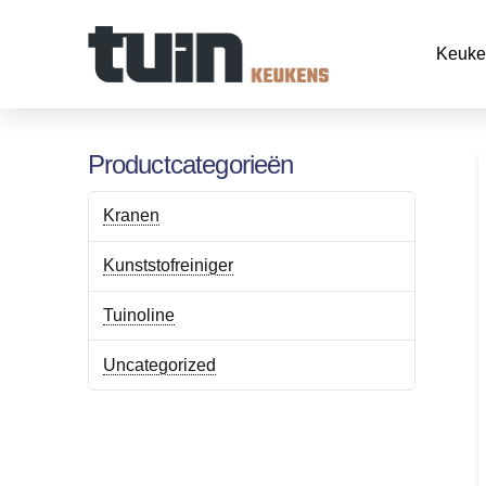
Keuke
Productcategorieën
Kranen
Kunststofreiniger
Tuinoline
Uncategorized