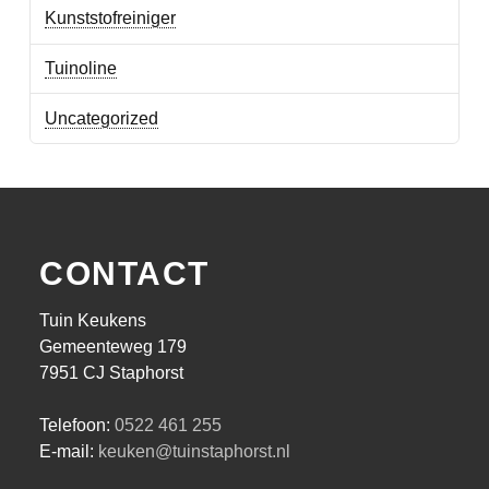
Kunststofreiniger
Tuinoline
Uncategorized
CONTACT
Tuin Keukens
Gemeenteweg 179
7951 CJ Staphorst
Telefoon:
0522 461 255
E-mail:
keuken@tuinstaphorst.nl