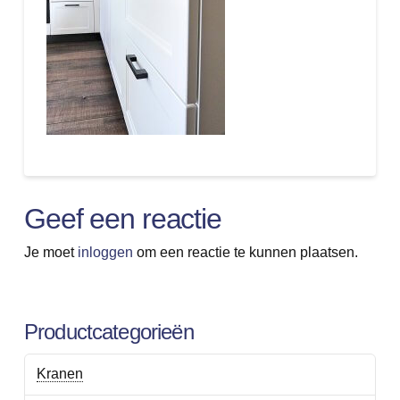
Geef een reactie
Je moet
inloggen
om een reactie te kunnen plaatsen.
Productcategorieën
Kranen