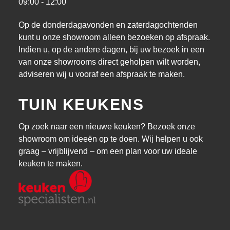
09:00 - 12:00
Op de donderdagavonden en zaterdagochtenden
kunt u onze showroom alleen bezoeken op afspraak.
Indien u, op de andere dagen, bij uw bezoek in een
van onze showrooms direct geholpen wilt worden,
adviseren wij u vooraf een afspraak te maken.
TUIN KEUKENS
Op zoek naar een nieuwe keuken? Bezoek onze
showroom om ideeën op te doen. Wij helpen u ook
graag – vrijblijvend – om een plan voor uw ideale
keuken te maken.