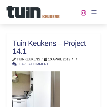
Tuin Keukens – Project
14.1
TUINKEUKENS
10 APRIL 2019
LEAVE A COMMENT