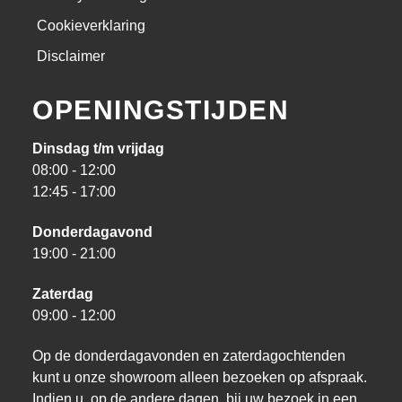
Cookieverklaring
Disclaimer
OPENINGSTIJDEN
Dinsdag t/m vrijdag
08:00 - 12:00
12:45 - 17:00
Donderdagavond
19:00 - 21:00
Zaterdag
09:00 - 12:00
Op de donderdagavonden en zaterdagochtenden
kunt u onze showroom alleen bezoeken op afspraak.
Indien u, op de andere dagen, bij uw bezoek in een