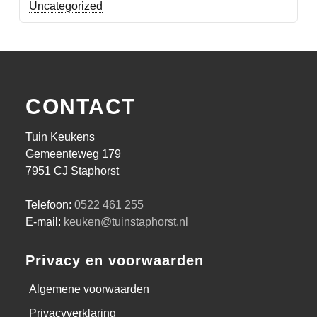
Uncategorized
CONTACT
Tuin Keukens
Gemeenteweg 179
7951 CJ Staphorst
Telefoon:
0522 461 255
E-mail:
keuken@tuinstaphorst.nl
Privacy en voorwaarden
Algemene voorwaarden
Privacyverklaring