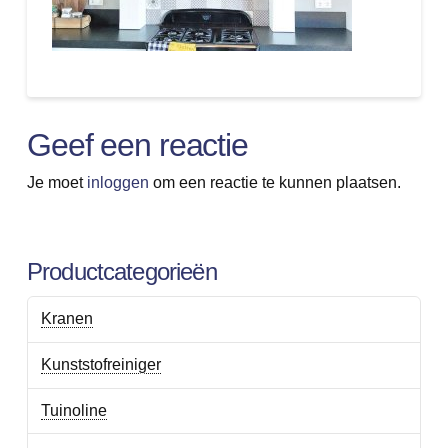
Geef een reactie
Je moet
inloggen
om een reactie te kunnen plaatsen.
Productcategorieën
Kranen
Kunststofreiniger
Tuinoline