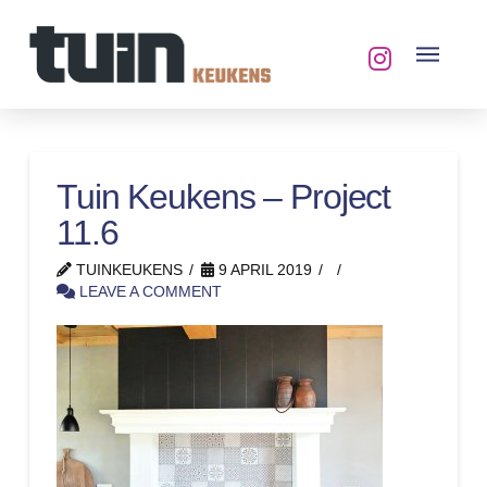
Tuin Keukens – Project
11.6
TUINKEUKENS
9 APRIL 2019
LEAVE A COMMENT