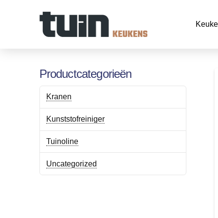
Keuke
Productcategorieën
Kranen
Kunststofreiniger
Tuinoline
Uncategorized