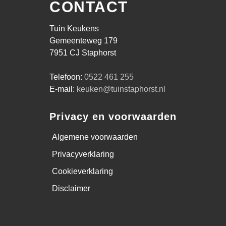
CONTACT
Tuin Keukens
Gemeenteweg 179
7951 CJ Staphorst
Telefoon:
0522 461 255
E-mail:
keuken@tuinstaphorst.nl
Privacy en voorwaarden
Algemene voorwaarden
Privacyverklaring
Cookieverklaring
Disclaimer