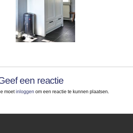
Geef een reactie
Je moet
inloggen
om een reactie te kunnen plaatsen.