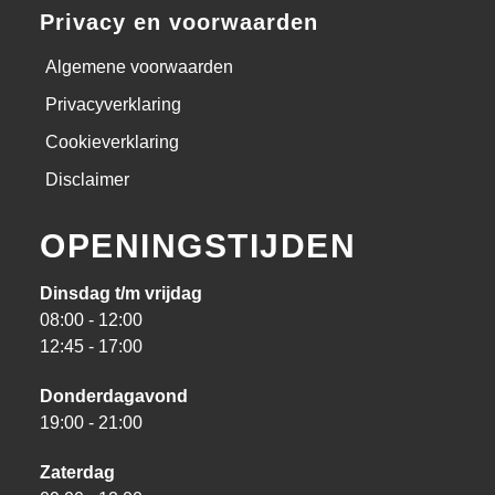
Privacy en voorwaarden
Algemene voorwaarden
Privacyverklaring
Cookieverklaring
Disclaimer
OPENINGSTIJDEN
Dinsdag t/m vrijdag
08:00 - 12:00
12:45 - 17:00
Donderdagavond
19:00 - 21:00
Zaterdag