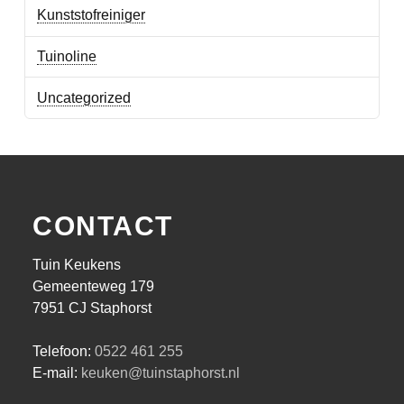
Kunststofreiniger
Tuinoline
Uncategorized
CONTACT
Tuin Keukens
Gemeenteweg 179
7951 CJ Staphorst
Telefoon:
0522 461 255
E-mail:
keuken@tuinstaphorst.nl