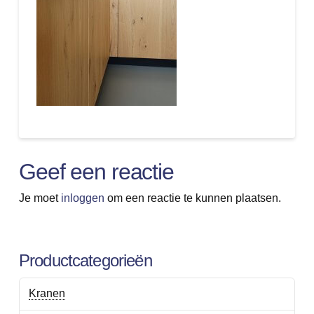
Geef een reactie
Je moet
inloggen
om een reactie te kunnen plaatsen.
Productcategorieën
Kranen