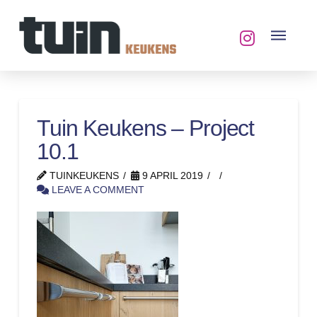
Tuin Keukens – Project
10.1
TUINKEUKENS
9 APRIL 2019
LEAVE A COMMENT