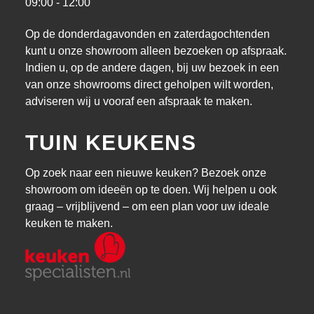
09:00 - 12:00
Op de donderdagavonden en zaterdagochtenden
kunt u onze showroom alleen bezoeken op afspraak.
Indien u, op de andere dagen, bij uw bezoek in een
van onze showrooms direct geholpen wilt worden,
adviseren wij u vooraf een afspraak te maken.
TUIN KEUKENS
Op zoek naar een nieuwe keuken? Bezoek onze
showroom om ideeën op te doen. Wij helpen u ook
graag – vrijblijvend – om een plan voor uw ideale
keuken te maken.