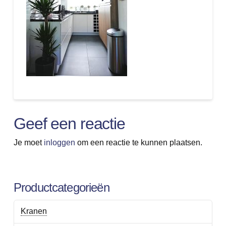
Geef een reactie
Je moet
inloggen
om een reactie te kunnen plaatsen.
Productcategorieën
Kranen