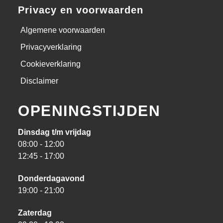
Privacy en voorwaarden
Algemene voorwaarden
Privacyverklaring
Cookieverklaring
Disclaimer
OPENINGSTIJDEN
Dinsdag t/m vrijdag
08:00 - 12:00
12:45 - 17:00
Donderdagavond
19:00 - 21:00
Zaterdag