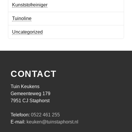
Kunststofreiniger
Tuinoline
Uncategorized
CONTACT
Tuin Keukens
Gemeenteweg 179
7951 CJ Staphorst
Telefoon:
0522 461 255
E-mail:
keuken@tuinstaphorst.nl