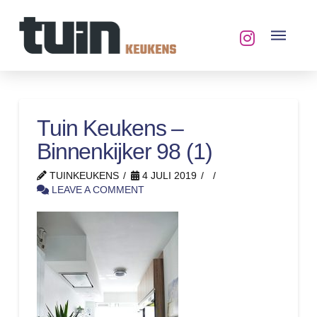
Tuin Keukens –
Binnenkijker 98 (1)
TUINKEUKENS
4 JULI 2019
LEAVE A COMMENT