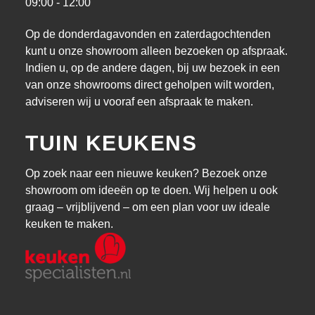
09:00 - 12:00
Op de donderdagavonden en zaterdagochtenden
kunt u onze showroom alleen bezoeken op afspraak.
Indien u, op de andere dagen, bij uw bezoek in een
van onze showrooms direct geholpen wilt worden,
adviseren wij u vooraf een afspraak te maken.
TUIN KEUKENS
Op zoek naar een nieuwe keuken? Bezoek onze
showroom om ideeën op te doen. Wij helpen u ook
graag – vrijblijvend – om een plan voor uw ideale
keuken te maken.