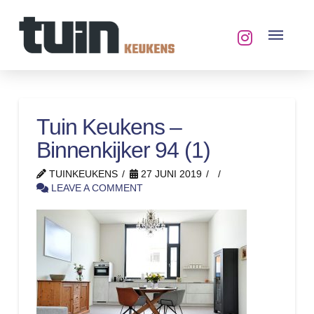
Tuin Keukens –
Binnenkijker 94 (1)
TUINKEUKENS
27 JUNI 2019
LEAVE A COMMENT