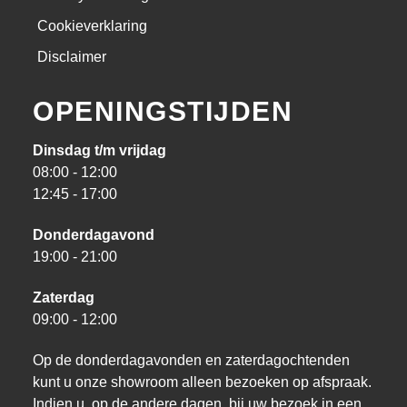
Cookieverklaring
Disclaimer
OPENINGSTIJDEN
Dinsdag t/m vrijdag
08:00 - 12:00
12:45 - 17:00
Donderdagavond
19:00 - 21:00
Zaterdag
09:00 - 12:00
Op de donderdagavonden en zaterdagochtenden
kunt u onze showroom alleen bezoeken op afspraak.
Indien u, op de andere dagen, bij uw bezoek in een