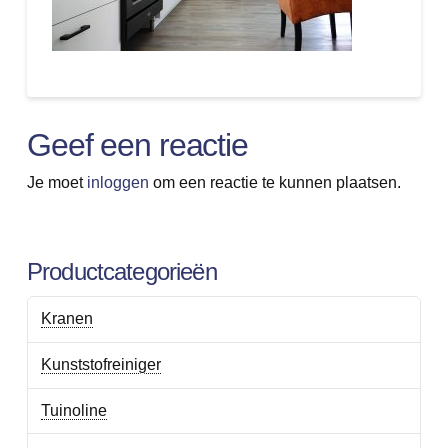
Geef een reactie
Je moet
inloggen
om een reactie te kunnen plaatsen.
Productcategorieën
Kranen
Kunststofreiniger
Tuinoline