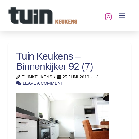
Tuin Keukens –
Binnenkijker 92 (7)
TUINKEUKENS
25 JUNI 2019
LEAVE A COMMENT