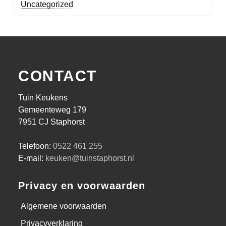
Uncategorized
CONTACT
Tuin Keukens
Gemeenteweg 179
7951 CJ Staphorst
Telefoon:
0522 461 255
E-mail:
keuken@tuinstaphorst.nl
Privacy en voorwaarden
Algemene voorwaarden
Privacyverklaring