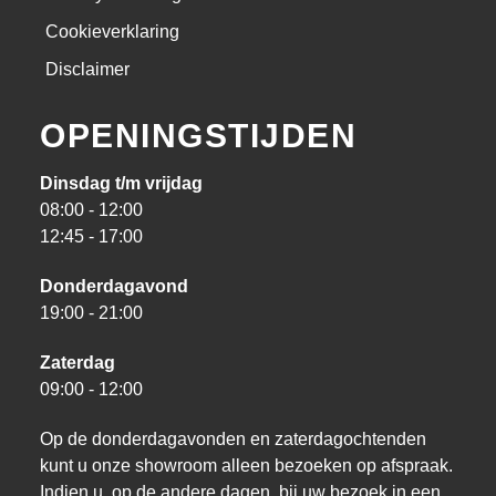
Cookieverklaring
Disclaimer
OPENINGSTIJDEN
Dinsdag t/m vrijdag
08:00 - 12:00
12:45 - 17:00
Donderdagavond
19:00 - 21:00
Zaterdag
09:00 - 12:00
Op de donderdagavonden en zaterdagochtenden
kunt u onze showroom alleen bezoeken op afspraak.
Indien u, op de andere dagen, bij uw bezoek in een