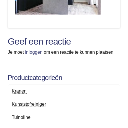
Geef een reactie
Je moet
inloggen
om een reactie te kunnen plaatsen.
Productcategorieën
Kranen
Kunststofreiniger
Tuinoline