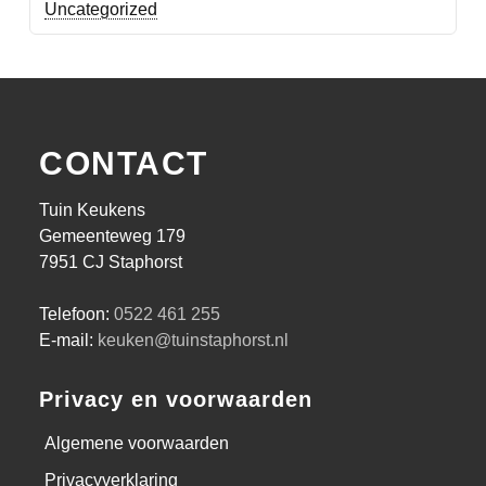
Uncategorized
CONTACT
Tuin Keukens
Gemeenteweg 179
7951 CJ Staphorst
Telefoon:
0522 461 255
E-mail:
keuken@tuinstaphorst.nl
Privacy en voorwaarden
Algemene voorwaarden
Privacyverklaring