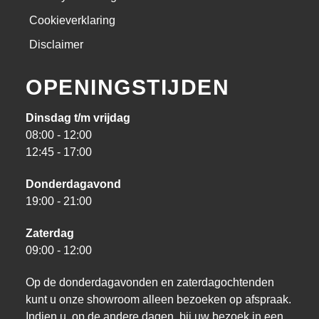
Cookieverklaring
Disclaimer
OPENINGSTIJDEN
Dinsdag t/m vrijdag
08:00 - 12:00
12:45 - 17:00
Donderdagavond
19:00 - 21:00
Zaterdag
09:00 - 12:00
Op de donderdagavonden en zaterdagochtenden
kunt u onze showroom alleen bezoeken op afspraak.
Indien u, op de andere dagen, bij uw bezoek in een