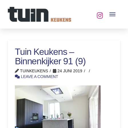
Tuin Keukens –
Binnenkijker 91 (9)
TUINKEUKENS
24 JUNI 2019
LEAVE A COMMENT