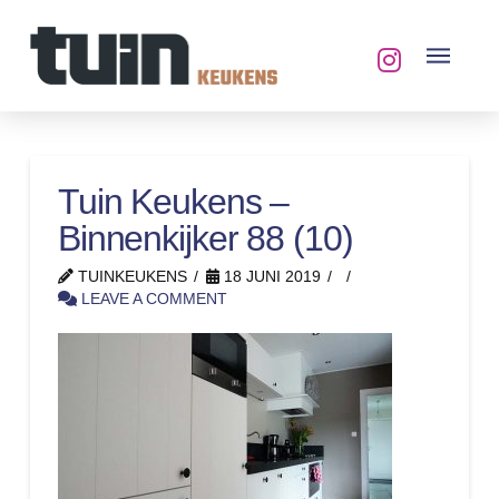
Tuin Keukens –
Binnenkijker 88 (10)
TUINKEUKENS
18 JUNI 2019
LEAVE A COMMENT