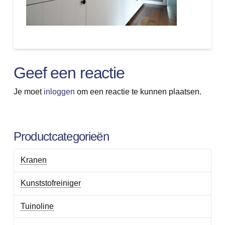
Geef een reactie
Je moet
inloggen
om een reactie te kunnen plaatsen.
Productcategorieën
Kranen
Kunststofreiniger
Tuinoline