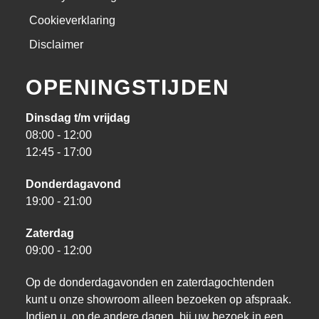
Cookieverklaring
Disclaimer
OPENINGSTIJDEN
Dinsdag t/m vrijdag
08:00 - 12:00
12:45 - 17:00
Donderdagavond
19:00 - 21:00
Zaterdag
09:00 - 12:00
Op de donderdagavonden en zaterdagochtenden
kunt u onze showroom alleen bezoeken op afspraak.
Indien u, op de andere dagen, bij uw bezoek in een