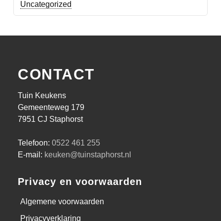
Uncategorized
CONTACT
Tuin Keukens
Gemeenteweg 179
7951 CJ Staphorst
Telefoon:
0522 461 255
E-mail:
keuken@tuinstaphorst.nl
Privacy en voorwaarden
Algemene voorwaarden
Privacyverklaring