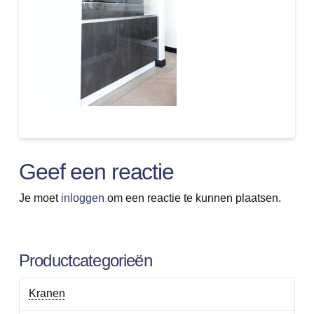
Geef een reactie
Je moet
inloggen
om een reactie te kunnen plaatsen.
Productcategorieën
Kranen