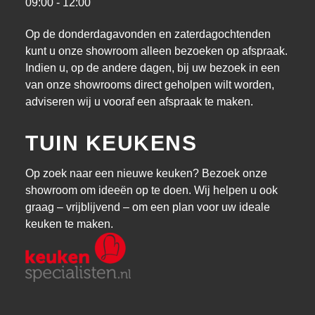
09:00 - 12:00
Op de donderdagavonden en zaterdagochtenden
kunt u onze showroom alleen bezoeken op afspraak.
Indien u, op de andere dagen, bij uw bezoek in een
van onze showrooms direct geholpen wilt worden,
adviseren wij u vooraf een afspraak te maken.
TUIN KEUKENS
Op zoek naar een nieuwe keuken? Bezoek onze
showroom om ideeën op te doen. Wij helpen u ook
graag – vrijblijvend – om een plan voor uw ideale
keuken te maken.