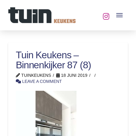
Tuin Keukens –
Binnenkijker 87 (8)
TUINKEUKENS
18 JUNI 2019
LEAVE A COMMENT