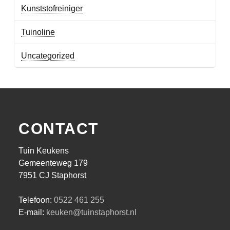
Kunststofreiniger
Tuinoline
Uncategorized
CONTACT
Tuin Keukens
Gemeenteweg 179
7951 CJ Staphorst
Telefoon:
0522 461 255
E-mail:
keuken@tuinstaphorst.nl