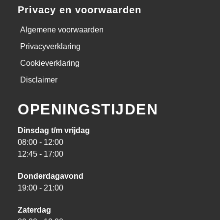
Privacy en voorwaarden
Algemene voorwaarden
Privacyverklaring
Cookieverklaring
Disclaimer
OPENINGSTIJDEN
Dinsdag t/m vrijdag
08:00 - 12:00
12:45 - 17:00
Donderdagavond
19:00 - 21:00
Zaterdag