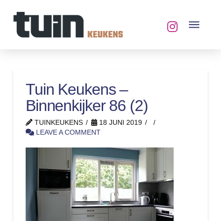
Tuin Keukens –
Binnenkijker 86 (2)
TUINKEUKENS
18 JUNI 2019
LEAVE A COMMENT