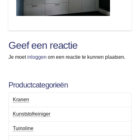
Geef een reactie
Je moet
inloggen
om een reactie te kunnen plaatsen.
Productcategorieën
Kranen
Kunststofreiniger
Tuinoline