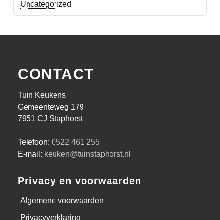
Uncategorized
CONTACT
Tuin Keukens
Gemeenteweg 179
7951 CJ Staphorst
Telefoon:
0522 461 255
E-mail:
keuken@tuinstaphorst.nl
Privacy en voorwaarden
Algemene voorwaarden
Privacyverklaring