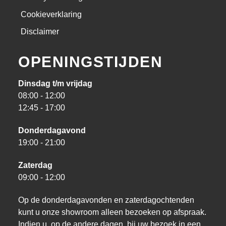
Cookieverklaring
Disclaimer
OPENINGSTIJDEN
Dinsdag t/m vrijdag
08:00 - 12:00
12:45 - 17:00
Donderdagavond
19:00 - 21:00
Zaterdag
09:00 - 12:00
Op de donderdagavonden en zaterdagochtenden
kunt u onze showroom alleen bezoeken op afspraak.
Indien u, op de andere dagen, bij uw bezoek in een