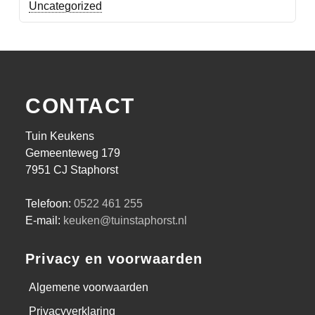
Uncategorized
CONTACT
Tuin Keukens
Gemeenteweg 179
7951 CJ Staphorst
Telefoon:
0522 461 255
E-mail:
keuken@tuinstaphorst.nl
Privacy en voorwaarden
Algemene voorwaarden
Privacyverklaring