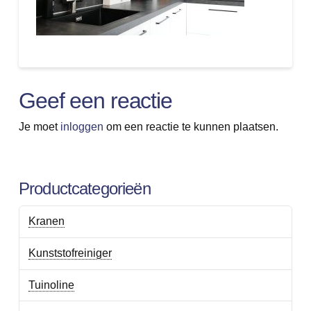
Geef een reactie
Je moet
inloggen
om een reactie te kunnen plaatsen.
Productcategorieën
Kranen
Kunststofreiniger
Tuinoline