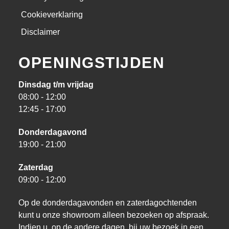
Cookieverklaring
Disclaimer
OPENINGSTIJDEN
Dinsdag t/m vrijdag
08:00 - 12:00
12:45 - 17:00
Donderdagavond
19:00 - 21:00
Zaterdag
09:00 - 12:00
Op de donderdagavonden en zaterdagochtenden
kunt u onze showroom alleen bezoeken op afspraak.
Indien u, op de andere dagen, bij uw bezoek in een