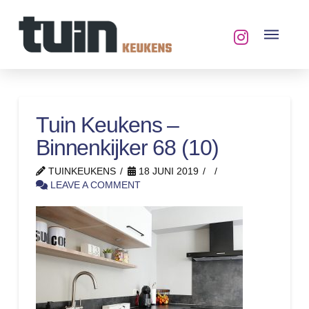
Tuin Keukens –
Binnenkijker 68 (10)
TUINKEUKENS
18 JUNI 2019
LEAVE A COMMENT