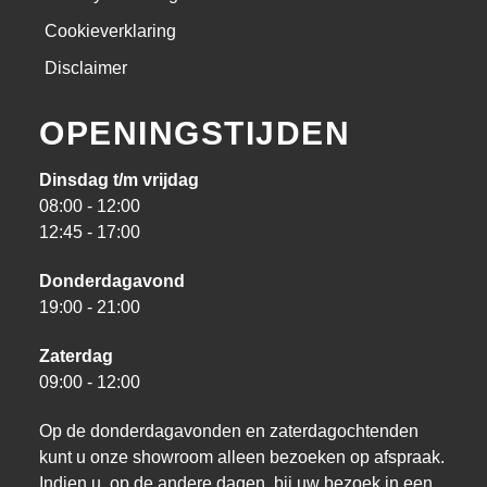
Cookieverklaring
Disclaimer
OPENINGSTIJDEN
Dinsdag t/m vrijdag
08:00 - 12:00
12:45 - 17:00
Donderdagavond
19:00 - 21:00
Zaterdag
09:00 - 12:00
Op de donderdagavonden en zaterdagochtenden
kunt u onze showroom alleen bezoeken op afspraak.
Indien u, op de andere dagen, bij uw bezoek in een