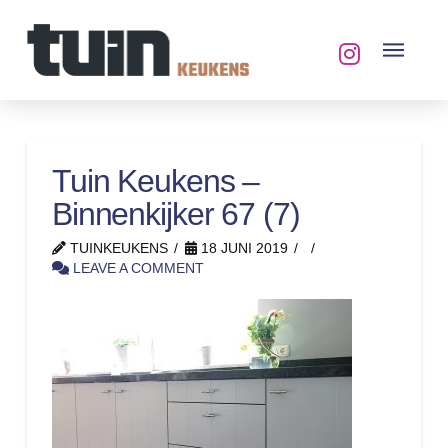
Tuin Keukens –
Binnenkijker 67 (7)
TUINKEUKENS
18 JUNI 2019
LEAVE A COMMENT