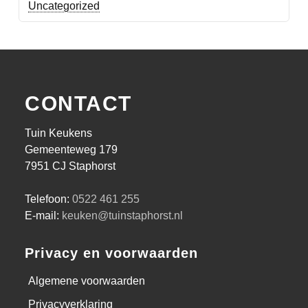
Uncategorized
CONTACT
Tuin Keukens
Gemeenteweg 179
7951 CJ Staphorst
Telefoon:
0522 461 255
E-mail:
keuken@tuinstaphorst.nl
Privacy en voorwaarden
Algemene voorwaarden
Privacyverklaring