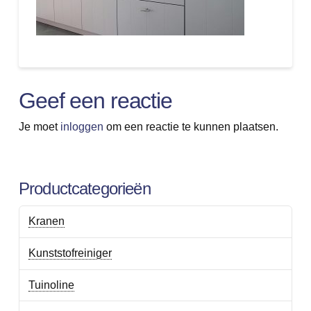
Geef een reactie
Je moet
inloggen
om een reactie te kunnen plaatsen.
Productcategorieën
Kranen
Kunststofreiniger
Tuinoline