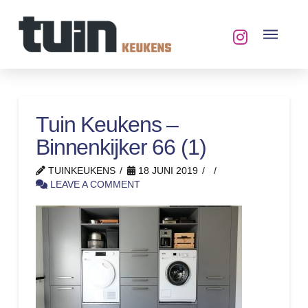
Tuin Keukens –
Binnenkijker 66 (1)
TUINKEUKENS
18 JUNI 2019
LEAVE A COMMENT