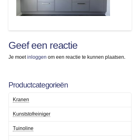
Geef een reactie
Je moet
inloggen
om een reactie te kunnen plaatsen.
Productcategorieën
Kranen
Kunststofreiniger
Tuinoline