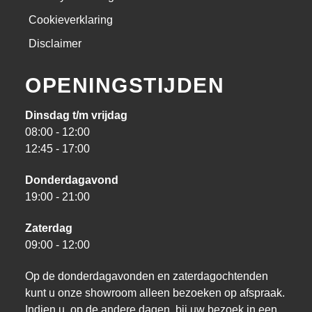
Cookieverklaring
Disclaimer
OPENINGSTIJDEN
Dinsdag t/m vrijdag
08:00 - 12:00
12:45 - 17:00
Donderdagavond
19:00 - 21:00
Zaterdag
09:00 - 12:00
Op de donderdagavonden en zaterdagochtenden
kunt u onze showroom alleen bezoeken op afspraak.
Indien u, op de andere dagen, bij uw bezoek in een