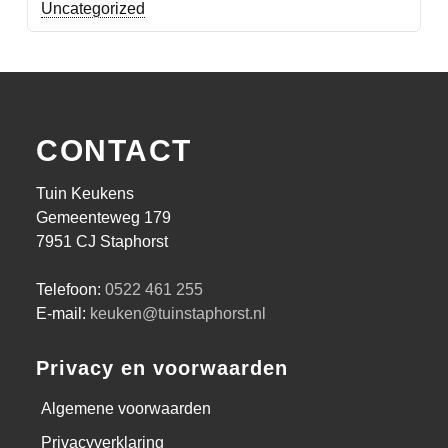
Uncategorized
CONTACT
Tuin Keukens
Gemeenteweg 179
7951 CJ Staphorst
Telefoon:
0522 461 255
E-mail:
keuken@tuinstaphorst.nl
Privacy en voorwaarden
Algemene voorwaarden
Privacyverklaring