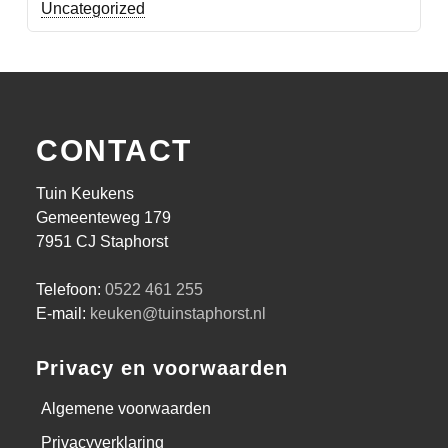
Uncategorized
CONTACT
Tuin Keukens
Gemeenteweg 179
7951 CJ Staphorst
Telefoon:
0522 461 255
E-mail:
keuken@tuinstaphorst.nl
Privacy en voorwaarden
Algemene voorwaarden
Privacyverklaring