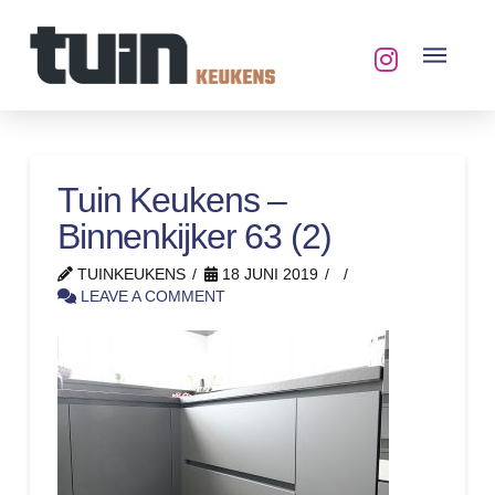
Tuin Keukens –
Binnenkijker 63 (2)
TUINKEUKENS
18 JUNI 2019
LEAVE A COMMENT