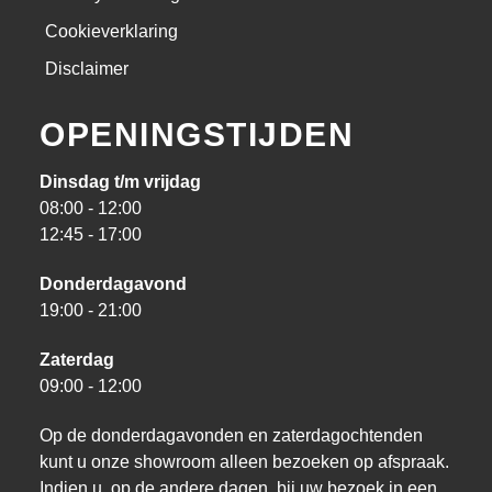
Cookieverklaring
Disclaimer
OPENINGSTIJDEN
Dinsdag t/m vrijdag
08:00 - 12:00
12:45 - 17:00
Donderdagavond
19:00 - 21:00
Zaterdag
09:00 - 12:00
Op de donderdagavonden en zaterdagochtenden
kunt u onze showroom alleen bezoeken op afspraak.
Indien u, op de andere dagen, bij uw bezoek in een