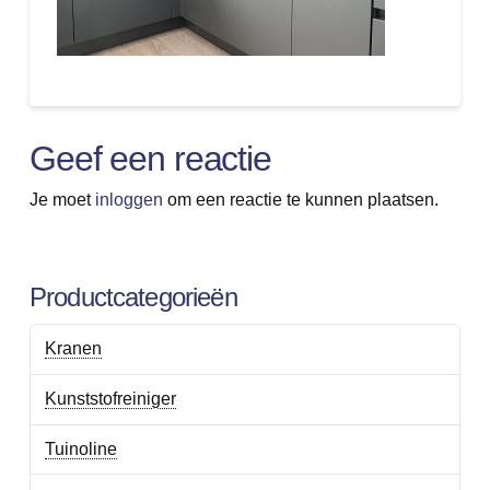
Geef een reactie
Je moet
inloggen
om een reactie te kunnen plaatsen.
Productcategorieën
Kranen
Kunststofreiniger
Tuinoline