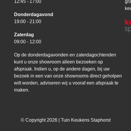
12:45 - 17:00
gr
ke
Donderdagavond
19:00 - 21:00
Zaterdag
09:00 - 12:00
Op de donderdagavonden en zaterdagochtenden
kunt u onze showroom alleen bezoeken op
afspraak. Indien u, op de andere dagen, bij uw
bezoek in een van onze showrooms direct geholpen
wilt worden, adviseren wij u vooraf een afspraak te
maken.
© Copyright 2026 | Tuin Keukens Staphorst