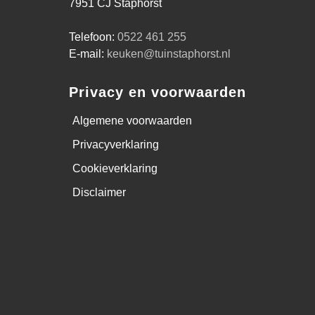
7951 CJ Staphorst
Telefoon:
0522 461 255
E-mail:
keuken@tuinstaphorst.nl
Privacy en voorwaarden
Algemene voorwaarden
Privacyverklaring
Cookieverklaring
Disclaimer