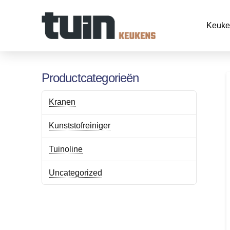
Keuke
Productcategorieën
Kranen
Kunststofreiniger
Tuinoline
Uncategorized