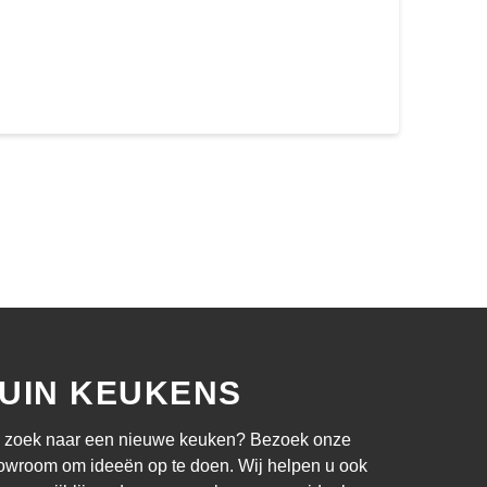
UIN KEUKENS
 zoek naar een nieuwe keuken? Bezoek onze
owroom om ideeën op te doen. Wij helpen u ook