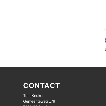
CONTACT
Tuin Keukens
Gemeenteweg 179