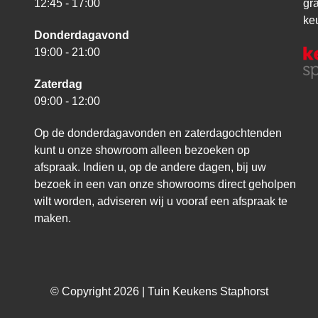
12:45 - 17:00
gr
ke
Donderdagavond
19:00 - 21:00
Zaterdag
09:00 - 12:00
Op de donderdagavonden en zaterdagochtenden
kunt u onze showroom alleen bezoeken op
afspraak. Indien u, op de andere dagen, bij uw
bezoek in een van onze showrooms direct geholpen
wilt worden, adviseren wij u vooraf een afspraak te
maken.
© Copyright 2026 | Tuin Keukens Staphorst