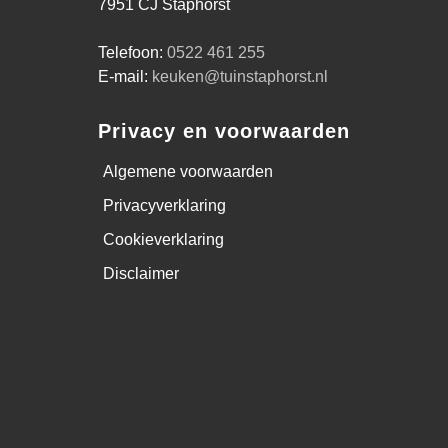
7951 CJ Staphorst
Telefoon:
0522 461 255
E-mail:
keuken@tuinstaphorst.nl
Privacy en voorwaarden
Algemene voorwaarden
Privacyverklaring
Cookieverklaring
Disclaimer