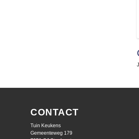
CONTACT
Tuin Keukens
Gemeenteweg 179