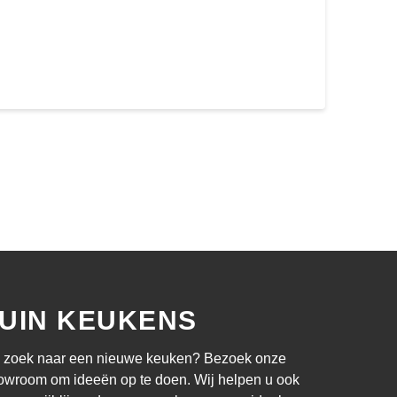
UIN KEUKENS
 zoek naar een nieuwe keuken? Bezoek onze
owroom om ideeën op te doen. Wij helpen u ook