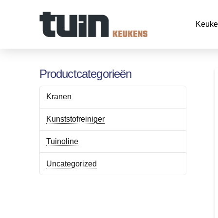
Keuke
Productcategorieën
Kranen
Kunststofreiniger
Tuinoline
Uncategorized