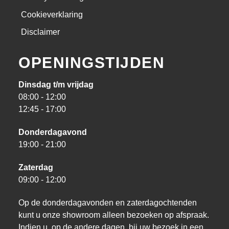
Cookieverklaring
Disclaimer
OPENINGSTIJDEN
Dinsdag t/m vrijdag
08:00 - 12:00
12:45 - 17:00
Donderdagavond
19:00 - 21:00
Zaterdag
09:00 - 12:00
Op de donderdagavonden en zaterdagochtenden
kunt u onze showroom alleen bezoeken op afspraak.
Indien u, op de andere dagen, bij uw bezoek in een