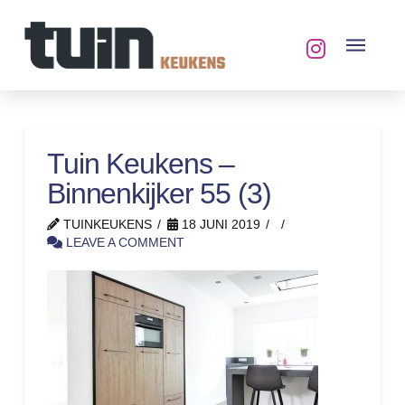
Tuin Keukens –
Binnenkijker 55 (3)
TUINKEUKENS
18 JUNI 2019
LEAVE A COMMENT