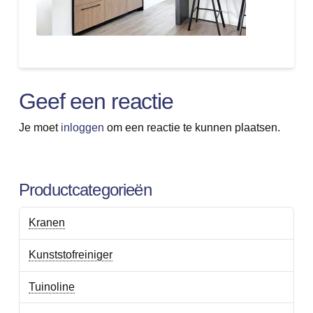
Geef een reactie
Je moet
inloggen
om een reactie te kunnen plaatsen.
Productcategorieën
Kranen
Kunststofreiniger
Tuinoline