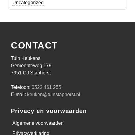
Uncategorized
CONTACT
Tuin Keukens
Gemeenteweg 179
7951 CJ Staphorst
Telefoon:
0522 461 255
E-mail:
keuken@tuinstaphorst.nl
Privacy en voorwaarden
Algemene voorwaarden
Privacyverklaring