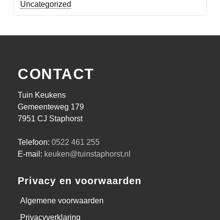
Uncategorized
CONTACT
Tuin Keukens
Gemeenteweg 179
7951 CJ Staphorst
Telefoon:
0522 461 255
E-mail:
keuken@tuinstaphorst.nl
Privacy en voorwaarden
Algemene voorwaarden
Privacyverklaring