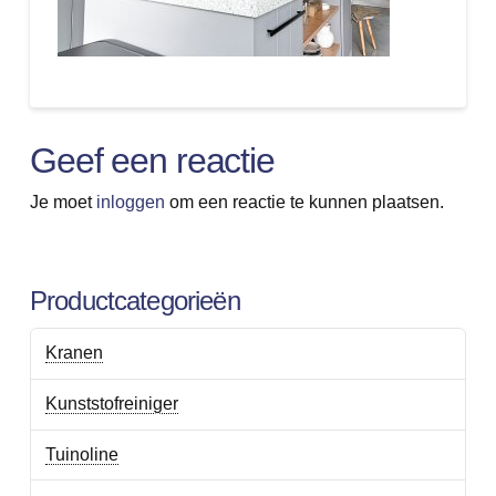
Geef een reactie
Je moet
inloggen
om een reactie te kunnen plaatsen.
Productcategorieën
Kranen
Kunststofreiniger
Tuinoline