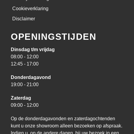
Cookieverklaring
Disclaimer
OPENINGSTIJDEN
Dinsdag t/m vrijdag
08:00 - 12:00
12:45 - 17:00
Donderdagavond
19:00 - 21:00
Zaterdag
09:00 - 12:00
Op de donderdagavonden en zaterdagochtenden
kunt u onze showroom alleen bezoeken op afspraak.
Indien u, op de andere dagen, bij uw bezoek in een