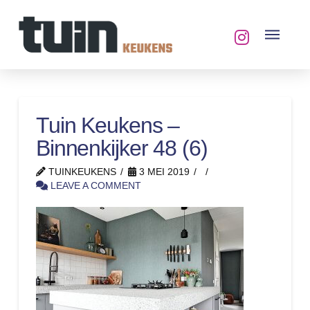
Tuin Keukens –
Binnenkijker 48 (6)
TUINKEUKENS
3 MEI 2019
LEAVE A COMMENT