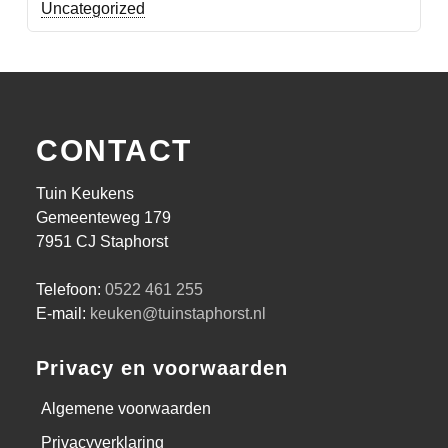
Uncategorized
CONTACT
Tuin Keukens
Gemeenteweg 179
7951 CJ Staphorst
Telefoon:
0522 461 255
E-mail:
keuken@tuinstaphorst.nl
Privacy en voorwaarden
Algemene voorwaarden
Privacyverklaring