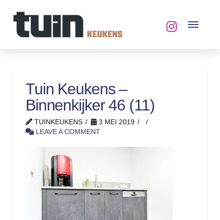
Tuin Keukens –
Binnenkijker 46 (11)
TUINKEUKENS
3 MEI 2019
LEAVE A COMMENT