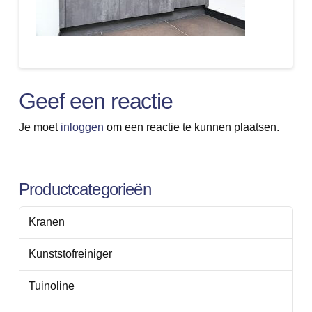
Geef een reactie
Je moet
inloggen
om een reactie te kunnen plaatsen.
Productcategorieën
Kranen
Kunststofreiniger
Tuinoline