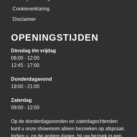
Cookieverklaring
Disclaimer
OPENINGSTIJDEN
Dinsdag t/m vrijdag
08:00 - 12:00
12:45 - 17:00
Donderdagavond
19:00 - 21:00
Zaterdag
09:00 - 12:00
Op de donderdagavonden en zaterdagochtenden
kunt u onze showroom alleen bezoeken op afspraak.
Indien u, op de andere dagen, bij uw bezoek in een