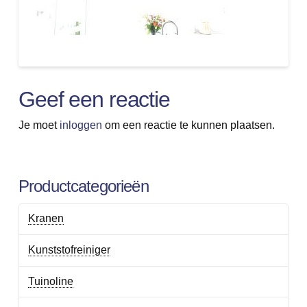
Geef een reactie
Je moet
inloggen
om een reactie te kunnen plaatsen.
Productcategorieën
Kranen
Kunststofreiniger
Tuinoline