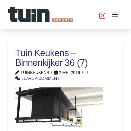
Tuin Keukens –
Binnenkijker 36 (7)
TUINKEUKENS
2 MEI 2019
LEAVE A COMMENT