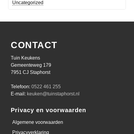
Uncategorized
CONTACT
Tuin Keukens
Gemeenteweg 179
7951 CJ Staphorst
Telefoon:
0522 461 255
E-mail:
keuken@tuinstaphorst.nl
Privacy en voorwaarden
Algemene voorwaarden
Privacyverklaring