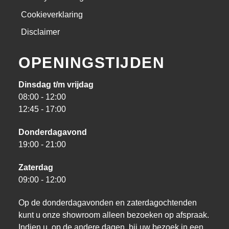
Cookieverklaring
Disclaimer
OPENINGSTIJDEN
Dinsdag t/m vrijdag
08:00 - 12:00
12:45 - 17:00
Donderdagavond
19:00 - 21:00
Zaterdag
09:00 - 12:00
Op de donderdagavonden en zaterdagochtenden
kunt u onze showroom alleen bezoeken op afspraak.
Indien u, op de andere dagen, bij uw bezoek in een