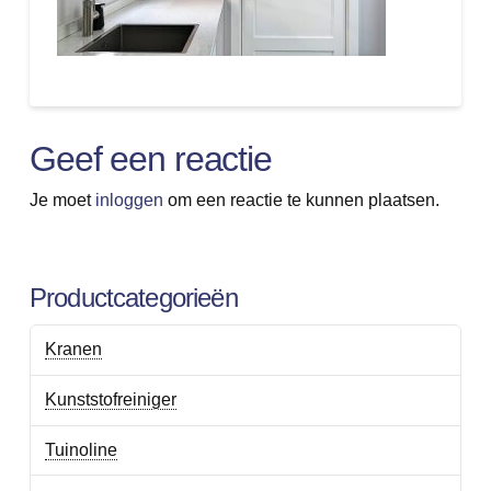
Geef een reactie
Je moet
inloggen
om een reactie te kunnen plaatsen.
Productcategorieën
Kranen
Kunststofreiniger
Tuinoline