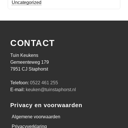
Uncategorized
CONTACT
Tuin Keukens
Gemeenteweg 179
7951 CJ Staphorst
Telefoon:
0522 461 255
E-mail:
keuken@tuinstaphorst.nl
Privacy en voorwaarden
Algemene voorwaarden
Privacyverklaring