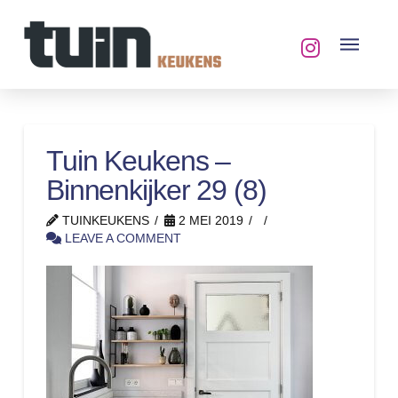
Tuin Keukens –
Binnenkijker 29 (8)
TUINKEUKENS
2 MEI 2019
LEAVE A COMMENT