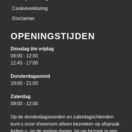
Cookieverklaring
Disclaimer
OPENINGSTIJDEN
Dinsdag t/m vrijdag
08:00 - 12:00
12:45 - 17:00
Donderdagavond
19:00 - 21:00
Zaterdag
09:00 - 12:00
Op de donderdagavonden en zaterdagochtenden
kunt u onze showroom alleen bezoeken op afspraak.
Indien u, op de andere dagen, bij uw bezoek in een