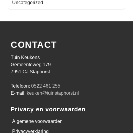
Uncategorized
CONTACT
Tuin Keukens
Gemeenteweg 179
7951 CJ Staphorst
Telefoon:
0522 461 255
E-mail:
keuken@tuinstaphorst.nl
Privacy en voorwaarden
Algemene voorwaarden
Privacyverklaring