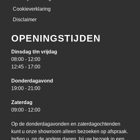
Cookieverklaring
Disclaimer
OPENINGSTIJDEN
Dinsdag t/m vrijdag
08:00 - 12:00
12:45 - 17:00
Donderdagavond
19:00 - 21:00
Zaterdag
09:00 - 12:00
Op de donderdagavonden en zaterdagochtenden
kunt u onze showroom alleen bezoeken op afspraak.
Indien u, op de andere dagen, bij uw bezoek in een