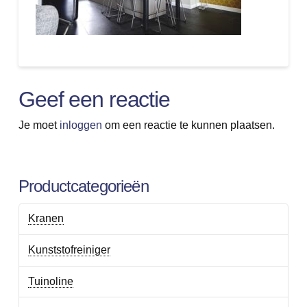
Geef een reactie
Je moet
inloggen
om een reactie te kunnen plaatsen.
Productcategorieën
Kranen
Kunststofreiniger
Tuinoline