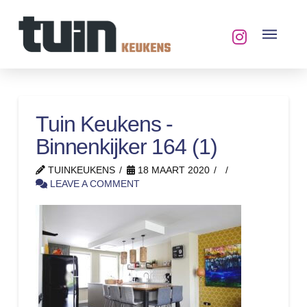
Tuin Keukens -
Binnenkijker 164 (1)
TUINKEUKENS
18 MAART 2020
LEAVE A COMMENT