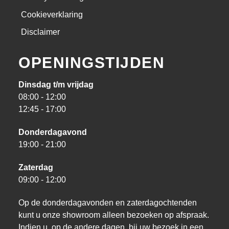
Cookieverklaring
Disclaimer
OPENINGSTIJDEN
Dinsdag t/m vrijdag
08:00 - 12:00
12:45 - 17:00
Donderdagavond
19:00 - 21:00
Zaterdag
09:00 - 12:00
Op de donderdagavonden en zaterdagochtenden
kunt u onze showroom alleen bezoeken op afspraak.
Indien u, op de andere dagen, bij uw bezoek in een