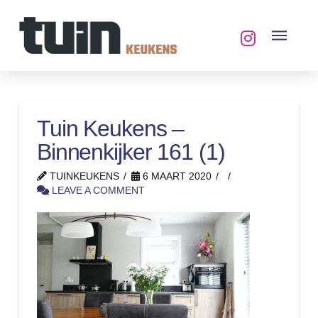
Tuin Keukens –
Binnenkijker 161 (1)
TUINKEUKENS
6 MAART 2020
LEAVE A COMMENT