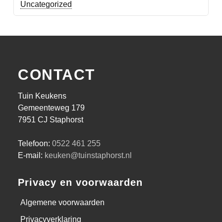
Uncategorized
CONTACT
Tuin Keukens
Gemeenteweg 179
7951 CJ Staphorst
Telefoon:
0522 461 255
E-mail:
keuken@tuinstaphorst.nl
Privacy en voorwaarden
Algemene voorwaarden
Privacyverklaring