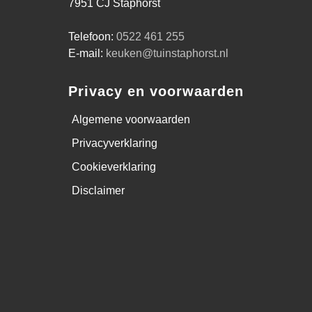
7951 CJ Staphorst
Telefoon:
0522 461 255
E-mail:
keuken@tuinstaphorst.nl
Privacy en voorwaarden
Algemene voorwaarden
Privacyverklaring
Cookieverklaring
Disclaimer