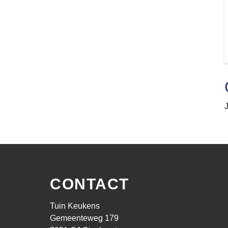
CONTACT
Tuin Keukens
Gemeenteweg 179