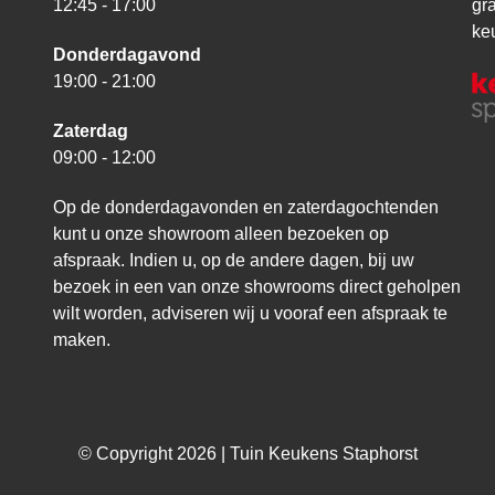
12:45 - 17:00
gr
ke
Donderdagavond
19:00 - 21:00
Zaterdag
09:00 - 12:00
Op de donderdagavonden en zaterdagochtenden
kunt u onze showroom alleen bezoeken op
afspraak. Indien u, op de andere dagen, bij uw
bezoek in een van onze showrooms direct geholpen
wilt worden, adviseren wij u vooraf een afspraak te
maken.
© Copyright 2026 | Tuin Keukens Staphorst