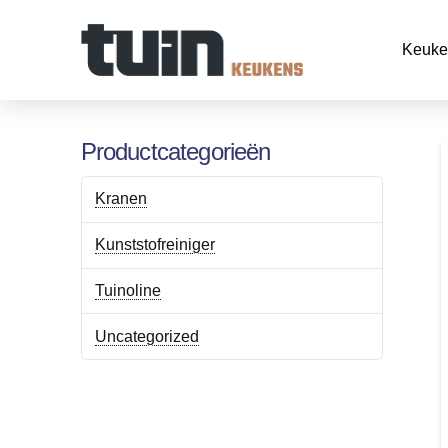
Keuke
Productcategorieën
Kranen
Kunststofreiniger
Tuinoline
Uncategorized