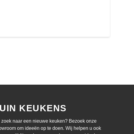
UIN KEUKENS
 zoek naar een nieuwe keuken? Bezoek onze
owroom om ideeën op te doen. Wij helpen u ook