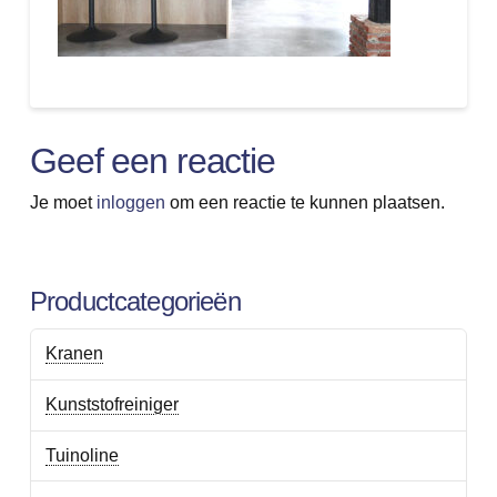
Geef een reactie
Je moet
inloggen
om een reactie te kunnen plaatsen.
Productcategorieën
Kranen
Kunststofreiniger
Tuinoline