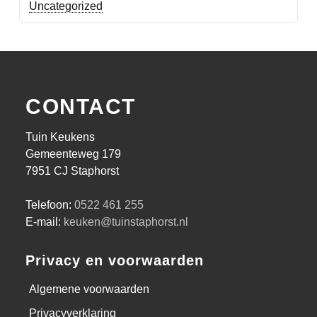
Uncategorized
CONTACT
Tuin Keukens
Gemeenteweg 179
7951 CJ Staphorst
Telefoon:
0522 461 255
E-mail:
keuken@tuinstaphorst.nl
Privacy en voorwaarden
Algemene voorwaarden
Privacyverklaring