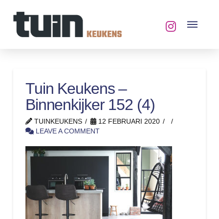
Tuin Keukens –
Binnenkijker 152 (4)
TUINKEUKENS
12 FEBRUARI 2020
LEAVE A COMMENT