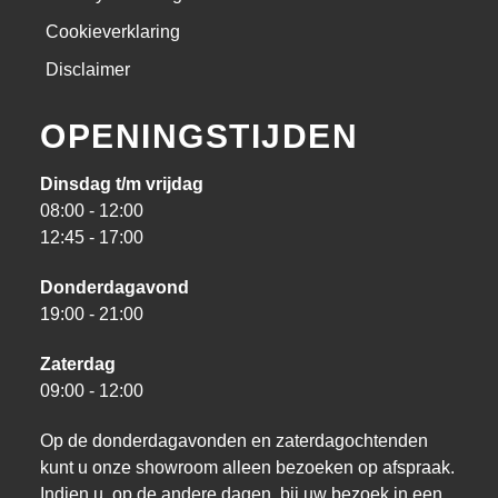
Cookieverklaring
Disclaimer
OPENINGSTIJDEN
Dinsdag t/m vrijdag
08:00 - 12:00
12:45 - 17:00
Donderdagavond
19:00 - 21:00
Zaterdag
09:00 - 12:00
Op de donderdagavonden en zaterdagochtenden
kunt u onze showroom alleen bezoeken op afspraak.
Indien u, op de andere dagen, bij uw bezoek in een