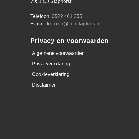
7951 CJ Staphorst
Telefoon:
0522 461 255
E-mail:
keuken@tuinstaphorst.nl
Privacy en voorwaarden
Algemene voorwaarden
Privacyverklaring
Cookieverklaring
Disclaimer