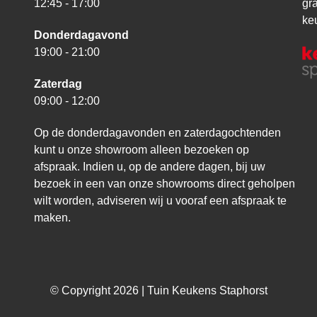
12:45 - 17:00
gr
ke
Donderdagavond
19:00 - 21:00
Zaterdag
09:00 - 12:00
Op de donderdagavonden en zaterdagochtenden
kunt u onze showroom alleen bezoeken op
afspraak. Indien u, op de andere dagen, bij uw
bezoek in een van onze showrooms direct geholpen
wilt worden, adviseren wij u vooraf een afspraak te
maken.
© Copyright 2026 | Tuin Keukens Staphorst