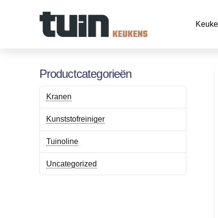
Keuke
Productcategorieën
Kranen
Kunststofreiniger
Tuinoline
Uncategorized