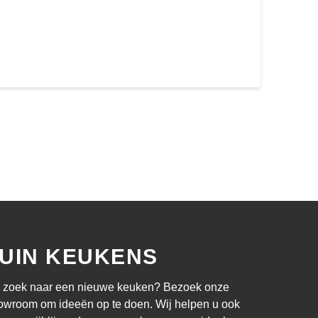
UIN KEUKENS
 zoek naar een nieuwe keuken? Bezoek onze
owroom om ideeën op te doen. Wij helpen u ook