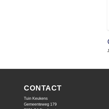
CONTACT
Tuin Keukens
Gemeenteweg 179