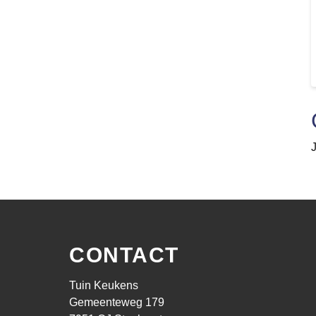
CONTACT
Tuin Keukens
Gemeenteweg 179