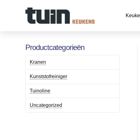
Keuke
Productcategorieën
Kranen
Kunststofreiniger
Tuinoline
Uncategorized