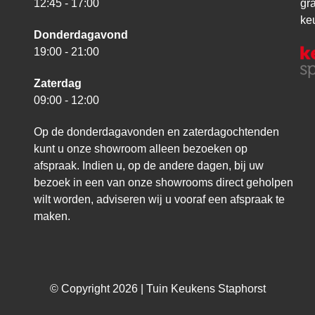
12:45 - 17:00
gr
ke
Donderdagavond
19:00 - 21:00
Zaterdag
09:00 - 12:00
Op de donderdagavonden en zaterdagochtenden
kunt u onze showroom alleen bezoeken op
afspraak. Indien u, op de andere dagen, bij uw
bezoek in een van onze showrooms direct geholpen
wilt worden, adviseren wij u vooraf een afspraak te
maken.
© Copyright 2026 | Tuin Keukens Staphorst