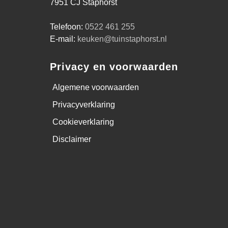
7951 CJ Staphorst
Telefoon:
0522 461 255
E-mail:
keuken@tuinstaphorst.nl
Privacy en voorwaarden
Algemene voorwaarden
Privacyverklaring
Cookieverklaring
Disclaimer