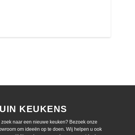
UIN KEUKENS
 zoek naar een nieuwe keuken? Bezoek onze
owroom om ideeën op te doen. Wij helpen u ook