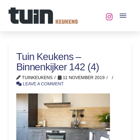
Tuin Keukens –
Binnenkijker 142 (4)
TUINKEUKENS
11 NOVEMBER 2019
LEAVE A COMMENT