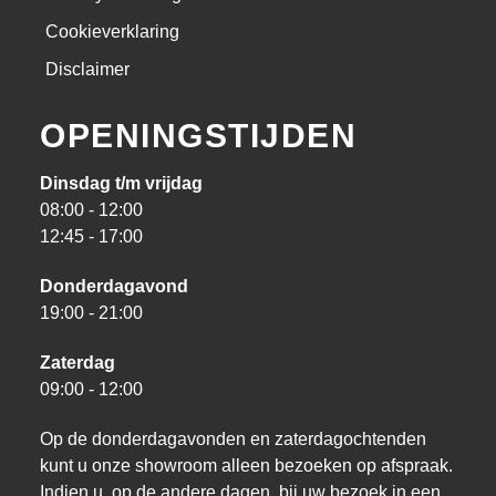
Cookieverklaring
Disclaimer
OPENINGSTIJDEN
Dinsdag t/m vrijdag
08:00 - 12:00
12:45 - 17:00
Donderdagavond
19:00 - 21:00
Zaterdag
09:00 - 12:00
Op de donderdagavonden en zaterdagochtenden
kunt u onze showroom alleen bezoeken op afspraak.
Indien u, op de andere dagen, bij uw bezoek in een