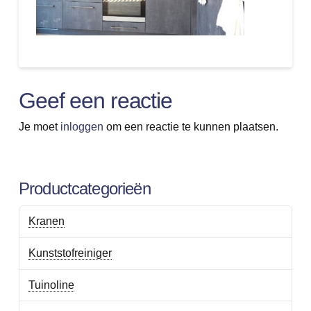
Geef een reactie
Je moet
inloggen
om een reactie te kunnen plaatsen.
Productcategorieën
Kranen
Kunststofreiniger
Tuinoline