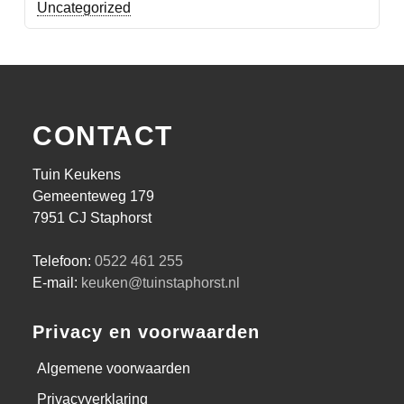
Uncategorized
CONTACT
Tuin Keukens
Gemeenteweg 179
7951 CJ Staphorst
Telefoon:
0522 461 255
E-mail:
keuken@tuinstaphorst.nl
Privacy en voorwaarden
Algemene voorwaarden
Privacyverklaring