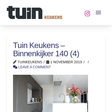
Tuin Keukens –
Binnenkijker 140 (4)
TUINKEUKENS
1 NOVEMBER 2019
LEAVE A COMMENT