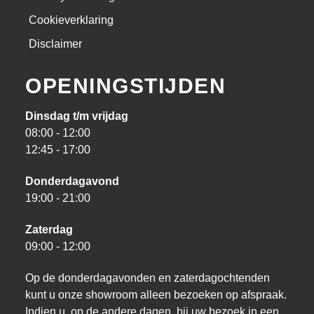
Cookieverklaring
Disclaimer
OPENINGSTIJDEN
Dinsdag t/m vrijdag
08:00 - 12:00
12:45 - 17:00
Donderdagavond
19:00 - 21:00
Zaterdag
09:00 - 12:00
Op de donderdagavonden en zaterdagochtenden
kunt u onze showroom alleen bezoeken op afspraak.
Indien u, op de andere dagen, bij uw bezoek in een