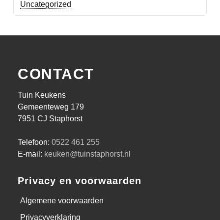
Uncategorized
CONTACT
Tuin Keukens
Gemeenteweg 179
7951 CJ Staphorst
Telefoon:
0522 461 255
E-mail:
keuken@tuinstaphorst.nl
Privacy en voorwaarden
Algemene voorwaarden
Privacyverklaring