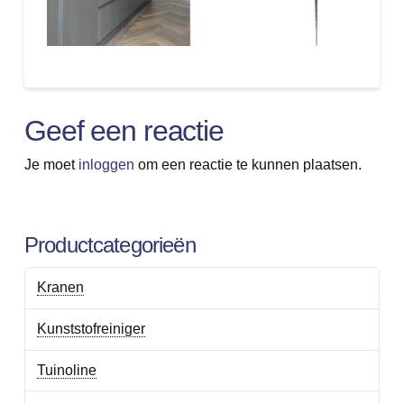
Geef een reactie
Je moet
inloggen
om een reactie te kunnen plaatsen.
Productcategorieën
Kranen
Kunststofreiniger
Tuinoline