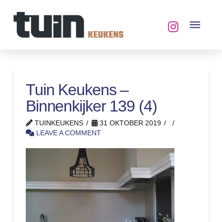
Tuin Keukens –
Binnenkijker 139 (4)
TUINKEUKENS
31 OKTOBER 2019
LEAVE A COMMENT