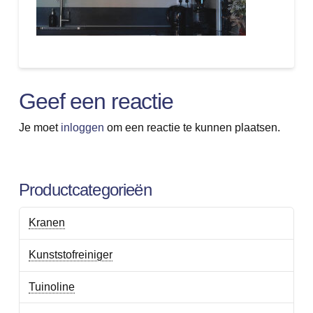
Geef een reactie
Je moet
inloggen
om een reactie te kunnen plaatsen.
Productcategorieën
Kranen
Kunststofreiniger
Tuinoline