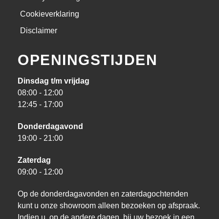
Cookieverklaring
Disclaimer
OPENINGSTIJDEN
Dinsdag t/m vrijdag
08:00 - 12:00
12:45 - 17:00
Donderdagavond
19:00 - 21:00
Zaterdag
09:00 - 12:00
Op de donderdagavonden en zaterdagochtenden
kunt u onze showroom alleen bezoeken op afspraak.
Indien u, op de andere dagen, bij uw bezoek in een