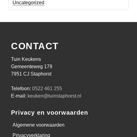
Uncategorized
CONTACT
Tuin Keukens
Gemeenteweg 179
7951 CJ Staphorst
Telefoon:
0522 461 255
E-mail:
keuken@tuinstaphorst.nl
Privacy en voorwaarden
Algemene voorwaarden
Privacyverklaring