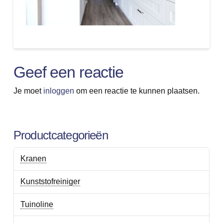
Geef een reactie
Je moet
inloggen
om een reactie te kunnen plaatsen.
Productcategorieën
Kranen
Kunststofreiniger
Tuinoline