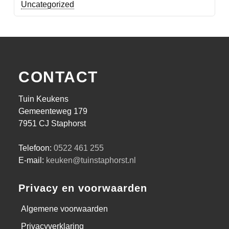
Uncategorized
CONTACT
Tuin Keukens
Gemeenteweg 179
7951 CJ Staphorst
Telefoon:
0522 461 255
E-mail:
keuken@tuinstaphorst.nl
Privacy en voorwaarden
Algemene voorwaarden
Privacyverklaring