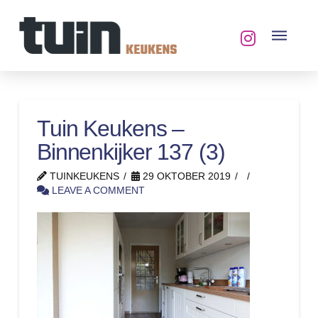
Tuin Keukens –
Binnenkijker 137 (3)
TUINKEUKENS
29 OKTOBER 2019
LEAVE A COMMENT