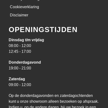
Cookieverklaring
Disclaimer
OPENINGSTIJDEN
Dinsdag t/m vrijdag
08:00 - 12:00
12:45 - 17:00
Donderdagavond
19:00 - 21:00
Zaterdag
09:00 - 12:00
Op de donderdagavonden en zaterdagochtenden
kunt u onze showroom alleen bezoeken op afspraak.
Indien u, op de andere dagen, bij uw bezoek in een