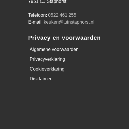
7951 CJ Staphorst
Telefoon:
0522 461 255
E-mail:
keuken@tuinstaphorst.nl
Privacy en voorwaarden
Algemene voorwaarden
Privacyverklaring
Cookieverklaring
Disclaimer