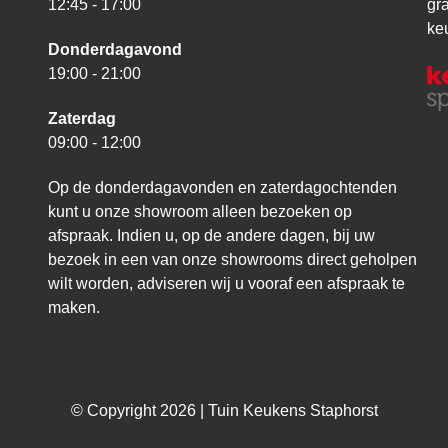
12:45 - 17:00
gr
ke
Donderdagavond
19:00 - 21:00
Zaterdag
09:00 - 12:00
Op de donderdagavonden en zaterdagochtenden
kunt u onze showroom alleen bezoeken op
afspraak. Indien u, op de andere dagen, bij uw
bezoek in een van onze showrooms direct geholpen
wilt worden, adviseren wij u vooraf een afspraak te
maken.
© Copyright 2026 | Tuin Keukens Staphorst