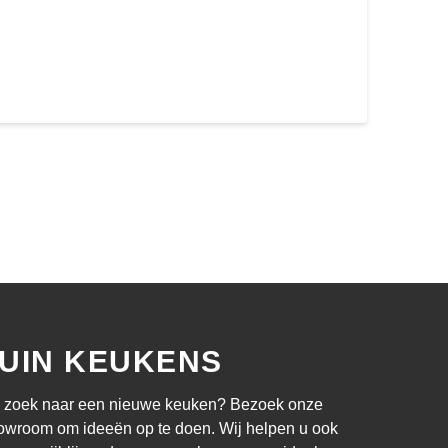
UIN KEUKENS
 zoek naar een nieuwe keuken? Bezoek onze
owroom om ideeën op te doen. Wij helpen u ook