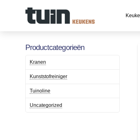
Keuke
Productcategorieën
Kranen
Kunststofreiniger
Tuinoline
Uncategorized