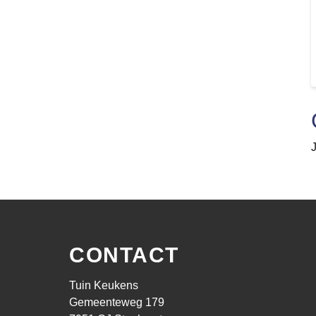
CONTACT
Tuin Keukens
Gemeenteweg 179