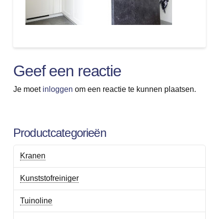
Geef een reactie
Je moet
inloggen
om een reactie te kunnen plaatsen.
Productcategorieën
Kranen
Kunststofreiniger
Tuinoline