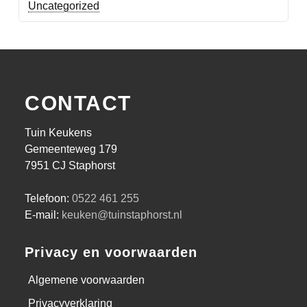
Uncategorized
CONTACT
Tuin Keukens
Gemeenteweg 179
7951 CJ Staphorst
Telefoon:
0522 461 255
E-mail:
keuken@tuinstaphorst.nl
Privacy en voorwaarden
Algemene voorwaarden
Privacyverklaring