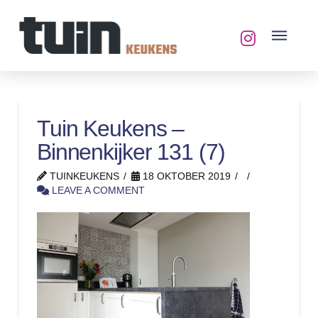
Tuin Keukens –
Binnenkijker 131 (7)
TUINKEUKENS
18 OKTOBER 2019
LEAVE A COMMENT