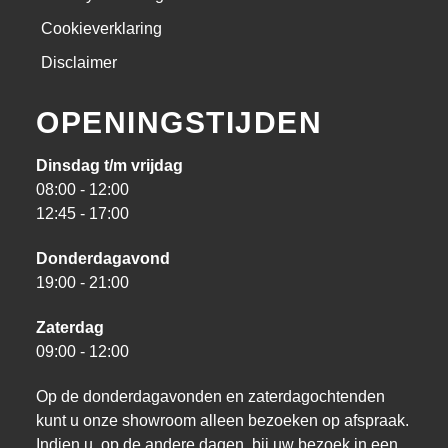
Cookieverklaring
Disclaimer
OPENINGSTIJDEN
Dinsdag t/m vrijdag
08:00 - 12:00
12:45 - 17:00
Donderdagavond
19:00 - 21:00
Zaterdag
09:00 - 12:00
Op de donderdagavonden en zaterdagochtenden
kunt u onze showroom alleen bezoeken op afspraak.
Indien u, op de andere dagen, bij uw bezoek in een