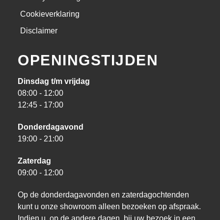
Cookieverklaring
Disclaimer
OPENINGSTIJDEN
Dinsdag t/m vrijdag
08:00 - 12:00
12:45 - 17:00
Donderdagavond
19:00 - 21:00
Zaterdag
09:00 - 12:00
Op de donderdagavonden en zaterdagochtenden
kunt u onze showroom alleen bezoeken op afspraak.
Indien u, op de andere dagen, bij uw bezoek in een