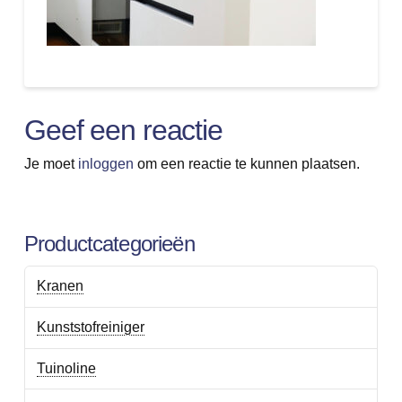
Geef een reactie
Je moet
inloggen
om een reactie te kunnen plaatsen.
Productcategorieën
Kranen
Kunststofreiniger
Tuinoline