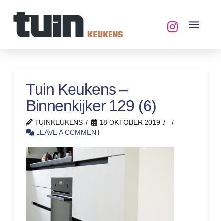
Tuin Keukens –
Binnenkijker 129 (6)
TUINKEUKENS
18 OKTOBER 2019
LEAVE A COMMENT