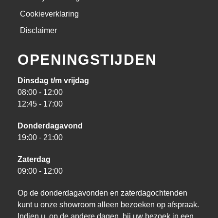
Cookieverklaring
Disclaimer
OPENINGSTIJDEN
Dinsdag t/m vrijdag
08:00 - 12:00
12:45 - 17:00
Donderdagavond
19:00 - 21:00
Zaterdag
09:00 - 12:00
Op de donderdagavonden en zaterdagochtenden
kunt u onze showroom alleen bezoeken op afspraak.
Indien u, op de andere dagen, bij uw bezoek in een