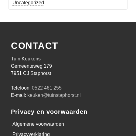
Uncategorized
CONTACT
Tuin Keukens
Gemeenteweg 179
7951 CJ Staphorst
Telefoon:
0522 461 255
E-mail:
keuken@tuinstaphorst.nl
Privacy en voorwaarden
Algemene voorwaarden
Privacyverklaring