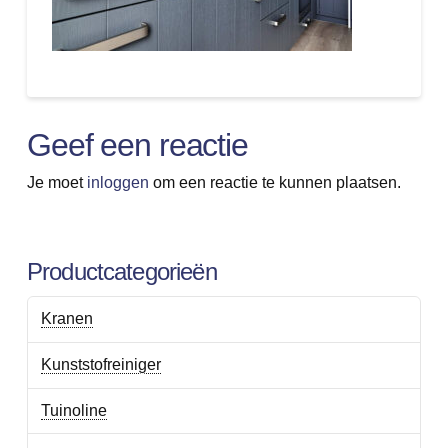
Geef een reactie
Je moet
inloggen
om een reactie te kunnen plaatsen.
Productcategorieën
Kranen
Kunststofreiniger
Tuinoline