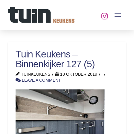
Tuin Keukens –
Binnenkijker 127 (5)
TUINKEUKENS
18 OKTOBER 2019
LEAVE A COMMENT