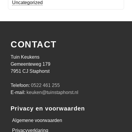
Uncategorized
CONTACT
Tuin Keukens
Gemeenteweg 179
7951 CJ Staphorst
Telefoon:
0522 461 255
E-mail:
keuken@tuinstaphorst.nl
Privacy en voorwaarden
Algemene voorwaarden
Privacyverklaring