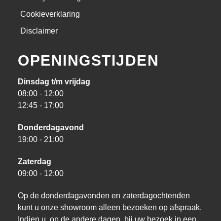
Cookieverklaring
Disclaimer
OPENINGSTIJDEN
Dinsdag t/m vrijdag
08:00 - 12:00
12:45 - 17:00
Donderdagavond
19:00 - 21:00
Zaterdag
09:00 - 12:00
Op de donderdagavonden en zaterdagochtenden
kunt u onze showroom alleen bezoeken op afspraak.
Indien u, op de andere dagen, bij uw bezoek in een