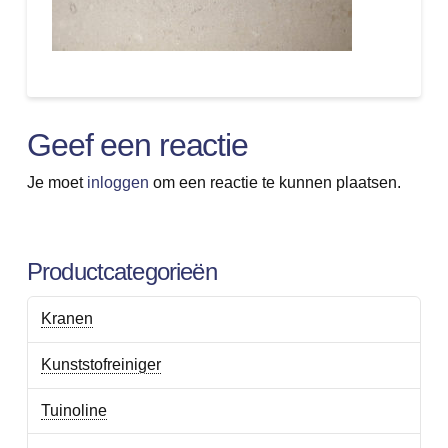
Geef een reactie
Je moet
inloggen
om een reactie te kunnen plaatsen.
Productcategorieën
Kranen
Kunststofreiniger
Tuinoline