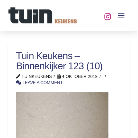
Tuin Keukens –
Binnenkijker 123 (10)
TUINKEUKENS
4 OKTOBER 2019
LEAVE A COMMENT