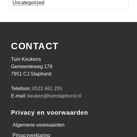
Uncategorized
CONTACT
Tuin Keukens
Gemeenteweg 179
7951 CJ Staphorst
Telefoon:
0522 461 255
E-mail:
keuken@tuinstaphorst.nl
Privacy en voorwaarden
Algemene voorwaarden
Privacyverklaring