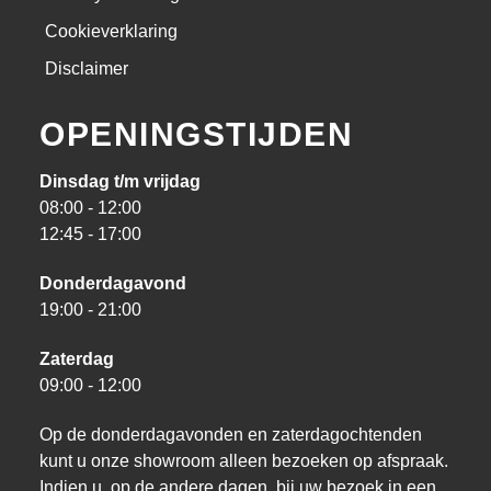
Cookieverklaring
Disclaimer
OPENINGSTIJDEN
Dinsdag t/m vrijdag
08:00 - 12:00
12:45 - 17:00
Donderdagavond
19:00 - 21:00
Zaterdag
09:00 - 12:00
Op de donderdagavonden en zaterdagochtenden
kunt u onze showroom alleen bezoeken op afspraak.
Indien u, op de andere dagen, bij uw bezoek in een