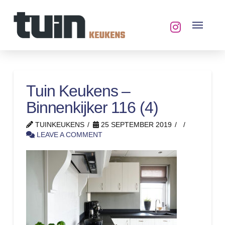
Tuin Keukens –
Binnenkijker 116 (4)
TUINKEUKENS
25 SEPTEMBER 2019
LEAVE A COMMENT