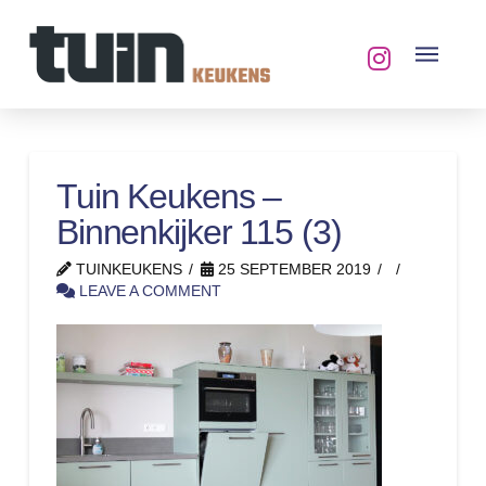
Tuin Keukens –
Binnenkijker 115 (3)
TUINKEUKENS
25 SEPTEMBER 2019
LEAVE A COMMENT