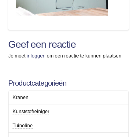
Geef een reactie
Je moet
inloggen
om een reactie te kunnen plaatsen.
Productcategorieën
Kranen
Kunststofreiniger
Tuinoline