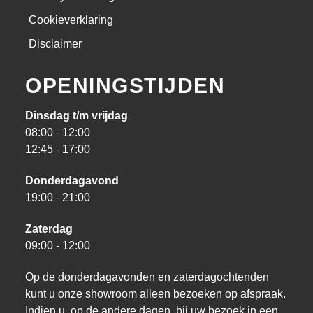
Cookieverklaring
Disclaimer
OPENINGSTIJDEN
Dinsdag t/m vrijdag
08:00 - 12:00
12:45 - 17:00
Donderdagavond
19:00 - 21:00
Zaterdag
09:00 - 12:00
Op de donderdagavonden en zaterdagochtenden
kunt u onze showroom alleen bezoeken op afspraak.
Indien u, op de andere dagen, bij uw bezoek in een