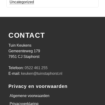
Uncategorized
CONTACT
Tuin Keukens
Gemeenteweg 179
7951 CJ Staphorst
Telefoon:
0522 461 255
E-mail:
keuken@tuinstaphorst.nl
Privacy en voorwaarden
Algemene voorwaarden
Privacyverklaring