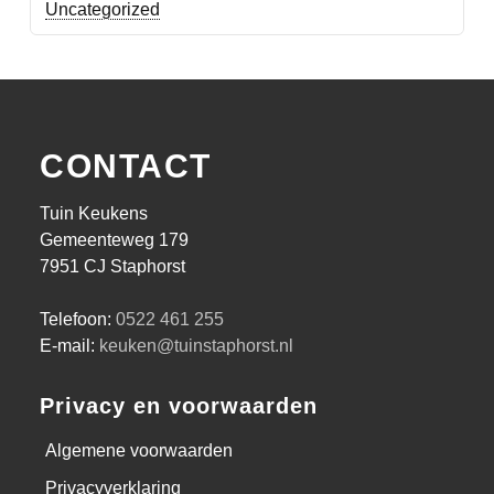
Uncategorized
CONTACT
Tuin Keukens
Gemeenteweg 179
7951 CJ Staphorst
Telefoon:
0522 461 255
E-mail:
keuken@tuinstaphorst.nl
Privacy en voorwaarden
Algemene voorwaarden
Privacyverklaring