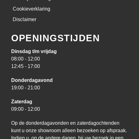
Cookieverklaring
Disclaimer
OPENINGSTIJDEN
Dinsdag t/m vrijdag
08:00 - 12:00
12:45 - 17:00
Donderdagavond
19:00 - 21:00
Zaterdag
09:00 - 12:00
Op de donderdagavonden en zaterdagochtenden
kunt u onze showroom alleen bezoeken op afspraak.
Indien u, op de andere dagen, bij uw bezoek in een