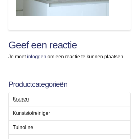
Geef een reactie
Je moet
inloggen
om een reactie te kunnen plaatsen.
Productcategorieën
Kranen
Kunststofreiniger
Tuinoline