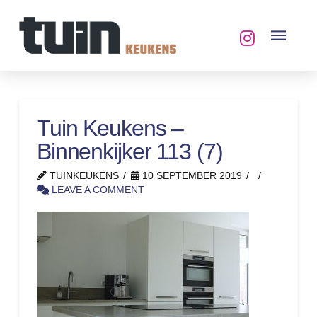
Tuin Keukens –
Binnenkijker 113 (7)
TUINKEUKENS
10 SEPTEMBER 2019
LEAVE A COMMENT