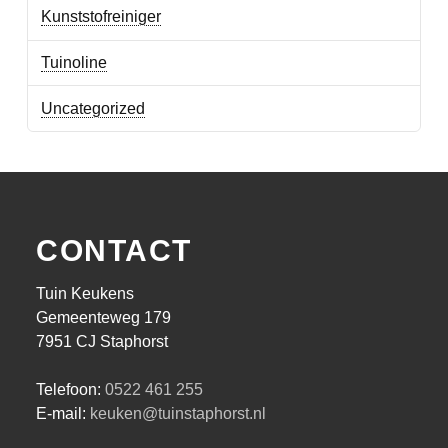
Kunststofreiniger
Tuinoline
Uncategorized
CONTACT
Tuin Keukens
Gemeenteweg 179
7951 CJ Staphorst
Telefoon:
0522 461 255
E-mail:
keuken@tuinstaphorst.nl