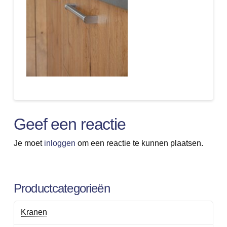
Geef een reactie
Je moet
inloggen
om een reactie te kunnen plaatsen.
Productcategorieën
Kranen