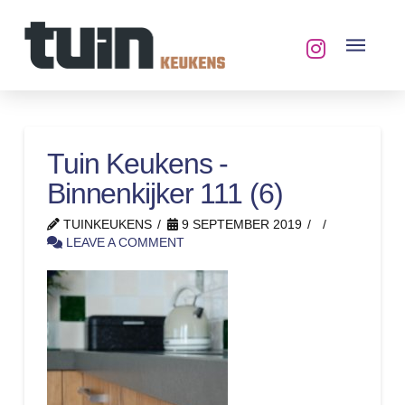
Tuin Keukens -
Binnenkijker 111 (6)
TUINKEUKENS
9 SEPTEMBER 2019
LEAVE A COMMENT