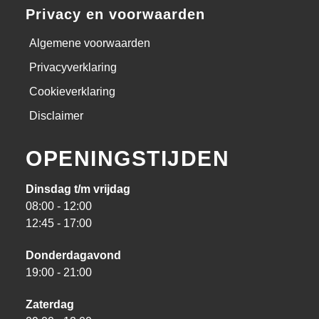
Privacy en voorwaarden
Algemene voorwaarden
Privacyverklaring
Cookieverklaring
Disclaimer
OPENINGSTIJDEN
Dinsdag t/m vrijdag
08:00 - 12:00
12:45 - 17:00
Donderdagavond
19:00 - 21:00
Zaterdag