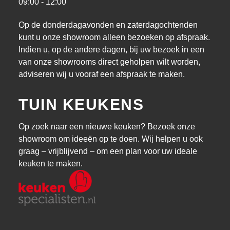
09:00 - 12:00
Op de donderdagavonden en zaterdagochtenden
kunt u onze showroom alleen bezoeken op afspraak.
Indien u, op de andere dagen, bij uw bezoek in een
van onze showrooms direct geholpen wilt worden,
adviseren wij u vooraf een afspraak te maken.
TUIN KEUKENS
Op zoek naar een nieuwe keuken? Bezoek onze
showroom om ideeën op te doen. Wij helpen u ook
graag – vrijblijvend – om een plan voor uw ideale
keuken te maken.