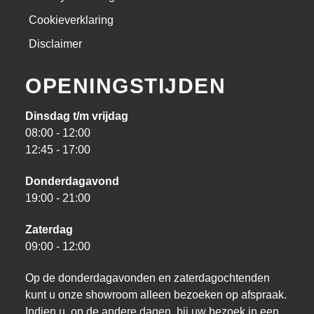
Cookieverklaring
Disclaimer
OPENINGSTIJDEN
Dinsdag t/m vrijdag
08:00 - 12:00
12:45 - 17:00
Donderdagavond
19:00 - 21:00
Zaterdag
09:00 - 12:00
Op de donderdagavonden en zaterdagochtenden
kunt u onze showroom alleen bezoeken op afspraak.
Indien u, op de andere dagen, bij uw bezoek in een