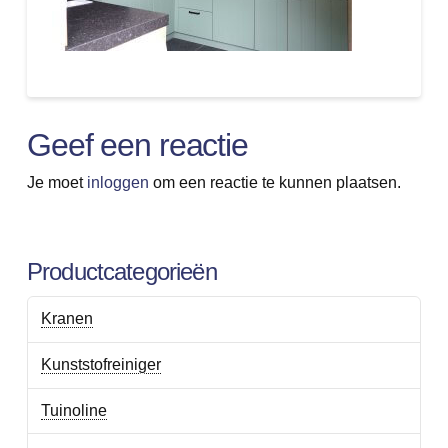
Geef een reactie
Je moet
inloggen
om een reactie te kunnen plaatsen.
Productcategorieën
Kranen
Kunststofreiniger
Tuinoline