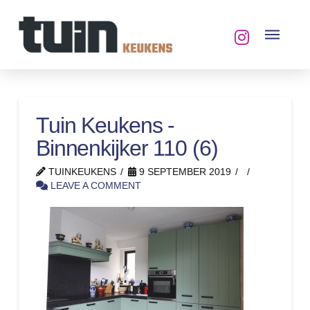
Tuin Keukens -
Binnenkijker 110 (6)
TUINKEUKENS
9 SEPTEMBER 2019
LEAVE A COMMENT