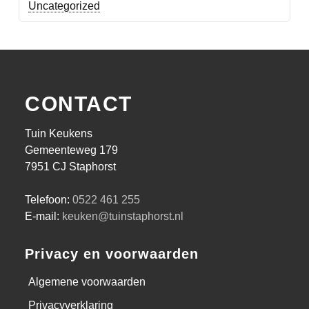
Uncategorized
CONTACT
Tuin Keukens
Gemeenteweg 179
7951 CJ Staphorst
Telefoon:
0522 461 255
E-mail:
keuken@tuinstaphorst.nl
Privacy en voorwaarden
Algemene voorwaarden
Privacyverklaring