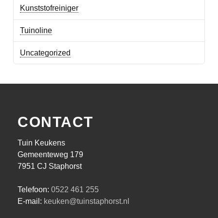
Kunststofreiniger
Tuinoline
Uncategorized
CONTACT
Tuin Keukens
Gemeenteweg 179
7951 CJ Staphorst
Telefoon:
0522 461 255
E-mail:
keuken@tuinstaphorst.nl