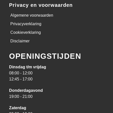
Privacy en voorwaarden
Algemene voorwaarden
Privacyverklaring
Cookieverklaring
Disclaimer
OPENINGSTIJDEN
Dinsdag t/m vrijdag
08:00 - 12:00
12:45 - 17:00
Donderdagavond
19:00 - 21:00
Zaterdag