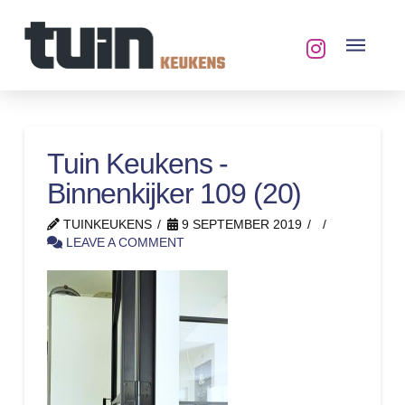
Tuin Keukens -
Binnenkijker 109 (20)
TUINKEUKENS
9 SEPTEMBER 2019
LEAVE A COMMENT