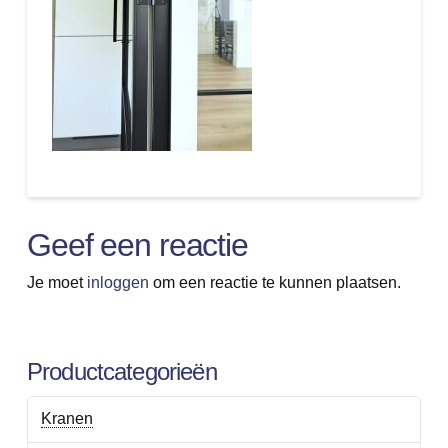
Geef een reactie
Je moet
inloggen
om een reactie te kunnen plaatsen.
Productcategorieën
Kranen