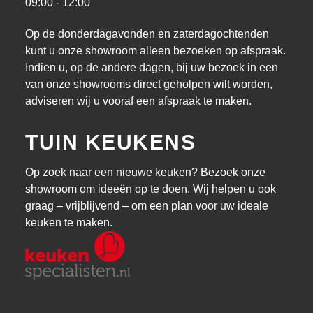
09:00 - 12:00
Op de donderdagavonden en zaterdagochtenden
kunt u onze showroom alleen bezoeken op afspraak.
Indien u, op de andere dagen, bij uw bezoek in een
van onze showrooms direct geholpen wilt worden,
adviseren wij u vooraf een afspraak te maken.
TUIN KEUKENS
Op zoek naar een nieuwe keuken? Bezoek onze
showroom om ideeën op te doen. Wij helpen u ook
graag – vrijblijvend – om een plan voor uw ideale
keuken te maken.